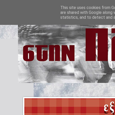
This site uses cookies from Go
are shared with Google along 
statistics, and to detect and 