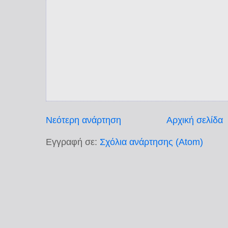
Νεότερη ανάρτηση
Αρχική σελίδα
Εγγραφή σε:
Σχόλια ανάρτησης (Atom)