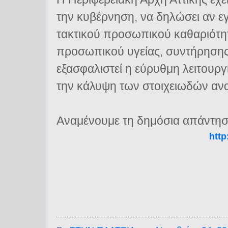
την κυβέρνηση, να δηλώσει αν ε
τακτικού προσωπικού καθαριότη
προσωπικού υγείας, συντήρησης,
εξασφαλιστεί η εύρυθμη λειτουργ
την κάλυψη των στοιχειωδών αν
Αναμένουμε τη δημόσια απάντησ
http