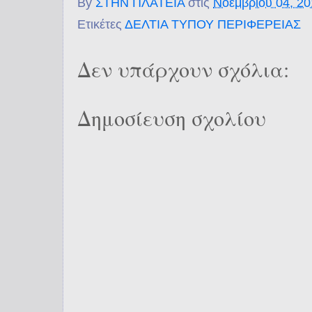
By
ΣΤΗΝ ΠΛΑΤΕΙΑ
στις
Νοεμβρίου 04, 2
Ετικέτες
ΔΕΛΤΙΑ ΤΥΠΟΥ ΠΕΡΙΦΕΡΕΙΑΣ
Δεν υπάρχουν σχόλια:
Δημοσίευση σχολίου