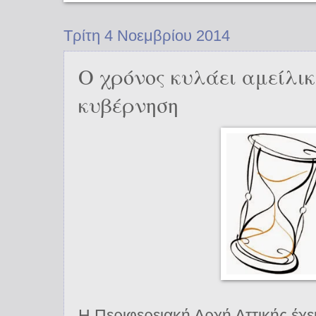
Τρίτη 4 Νοεμβρίου 2014
Ο χρόνος κυλάει αμείλικ
κυβέρνηση
Η Περιφερειακή Αρχή Αττικής έχε