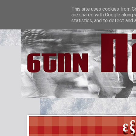
This site uses cookies from Go
are shared with Google along 
statistics, and to detect and 