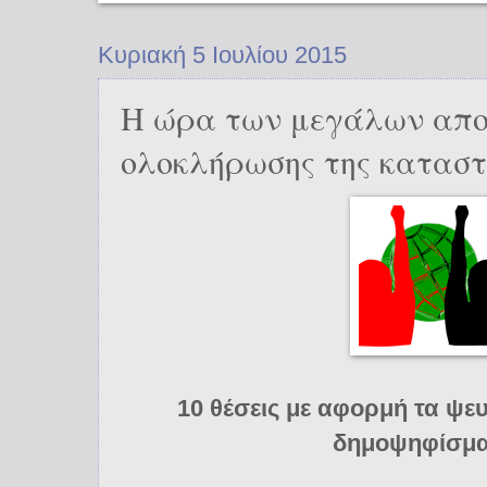
Κυριακή 5 Ιουλίου 2015
Η ώρα των μεγάλων απο
ολοκλήρωσης της κατασ
10 θέσεις με αφορμή τα ψε
δημοψηφίσμα