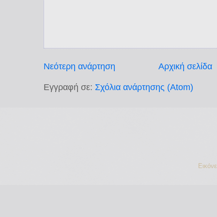
Νεότερη ανάρτηση
Αρχική σελίδα
Εγγραφή σε:
Σχόλια ανάρτησης (Atom)
Εικόν