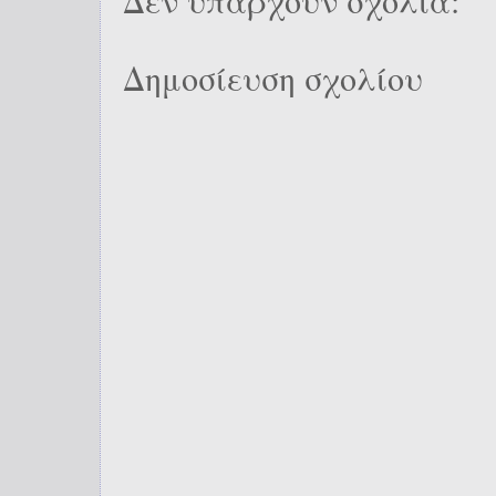
Δεν υπάρχουν σχόλια:
Δημοσίευση σχολίου