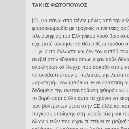
ΤΑΚΗΣ ΦΩΤΟΠΟΥΛΟΣ
[1]. Για πάνω από πέντε μήνες από την εκ
φαρσοκωμωδία με τραγικές συνέπειες σε 
πλειοψηφίας του Ελληνικού λαού βρισκότα
είχε ποτέ τολμήσει να θέσει θέμα εξόδου
― γι’ αυτό άλλωστε και δεν τον εμπόδισαν ο
ανεβεί στην εξουσία όπως είχαν κάθε δύν
ολοκληρωτικό έλεγχο που ασκούν στα μί
να αναβαπτιστούν οι πολιτικές της λιτότη
«αριστερή» κολυμπήθρα. Η αναβάπτιση αυ
δεδομένη την ανεπανόρθωτη φθορά ΠΑΣΟΚ
το βαρύ φορτίο όλα αυτά τα χρόνια να εκ
των βολεμένων μέσα στην ΕΕ αλλά και κά
παγκοσμιοποίησης στη μεσαία τάξη και το
ολων αυτών που είχαν πιστέψει τη μαζική