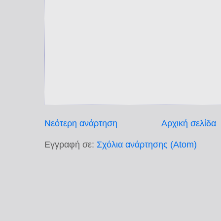
Νεότερη ανάρτηση
Αρχική σελίδα
Εγγραφή σε:
Σχόλια ανάρτησης (Atom)