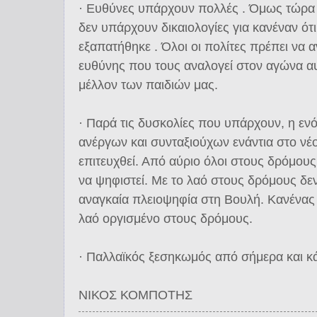
· Ευθύνες υπάρχουν πολλές . Όμως τώρα 
δεν υπάρχουν δικαιολογίες για κανέναν ότι
εξαπατήθηκε . Όλοι οι πολίτες πρέπει να α
ευθύνης που τους αναλογεί στον αγώνα αυτ
μέλλον των παιδιών μας.
· Παρά τις δυσκολίες που υπάρχουν, η εν
ανέργων και συνταξιούχων ενάντια στο νέ
επιτευχθεί. Από αύριο όλοι στους δρόμους
να ψηφιστεί. Με το λαό στους δρόμους δεν
αναγκαία πλειοψηφία στη Βουλή. Κανένας 
λαό οργισμένο στους δρόμους.
· Παλλαϊκός ξεσηκωμός από σήμερα και κ
ΝΙΚΟΣ ΚΟΜΠΟΤΗΣ