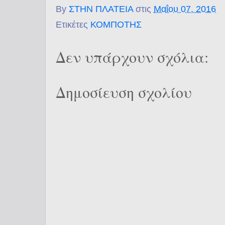
By
ΣΤΗΝ ΠΛΑΤΕΙΑ
στις
Μαΐου 07, 2016
Ετικέτες
ΚΟΜΠΟΤΗΣ
Δεν υπάρχουν σχόλια:
Δημοσίευση σχολίου