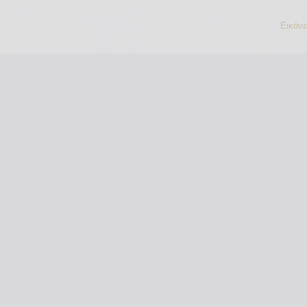
Εικόν