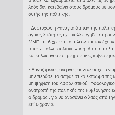
μπορεί και εφαρμόζεται από όλες τις μνημο
λαός δεν κατεβαίνει στους δρόμους με μο
αυτής της πολιτικής.
· Δυστυχώς η «αναγκαιότητα» της πολιτικ
άγριας λιτότητας έχει καλλιεργηθεί στη σ
ΜΜΕ επί 6 χρόνια και πλέον και τον έχουν 
υπάρχει άλλη πολιτική λύση. Αυτή η πολι
και καλλιεργούν οι μνημονιακές κυβερνήσε
· Εργαζόμενοι, άνεργοι, συνταξιούχοι, εν
μην περάσει το ασφαλιστικό έκτρωμα της
μη ψήφιση του Ασφαλιστικού- Φορολογικο
ανατροπή της πολιτικής της κυβέρνησης και
ο δρόμος , για να ανασάνει ο λαός από την
επί 6 χρόνια.