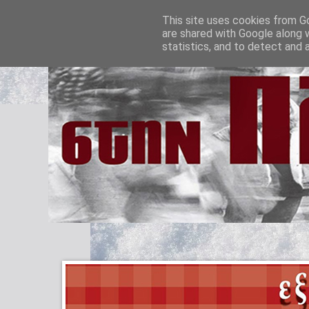
This site uses cookies from Go
are shared with Google along 
statistics, and to detect and 