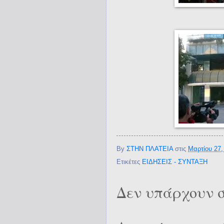
By
ΣΤΗΝ ΠΛΑΤΕΙΑ
στις
Μαρτίου 27,
Ετικέτες
ΕΙΔΗΣΕΙΣ - ΣΥΝΤΑΞΗ
Δεν υπάρχουν σ