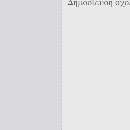
Δημοσίευση σχο