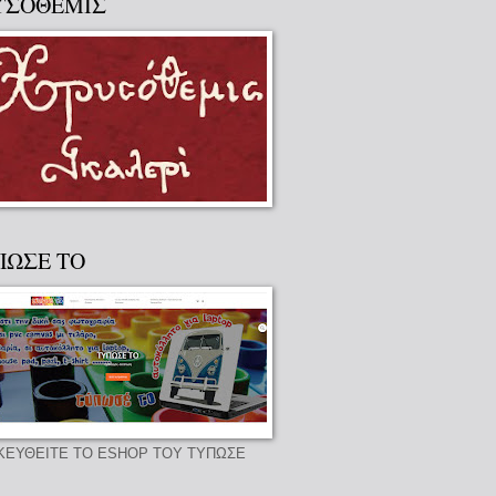
ΥΣΟΘΕΜΙΣ
ΠΩΣΕ ΤΟ
ΚΕΥΘΕΙΤΕ ΤΟ ESHOP ΤΟΥ ΤΥΠΩΣΕ