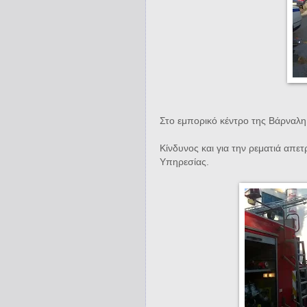
Στο εμπορικό κέντρο της Βάρναλη
Κίνδυνος και για την ρεματιά απ
Υπηρεσίας.