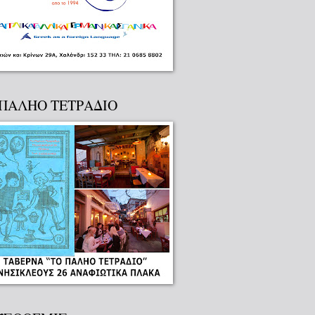
 ΠΑΛΗΟ ΤΕΤΡΑΔΙΟ