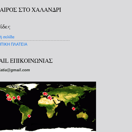
ΚΑΙΡΟΣ ΣΤΟ ΧΑΛΑΝΔΡΙ
ίδες
ή σελίδα
ΤΙΚΗ ΠΛΑΤΕΙΑ
AIL ΕΠΙΚΟΙΝΩΝΙΑΣ
latia@gmail.com