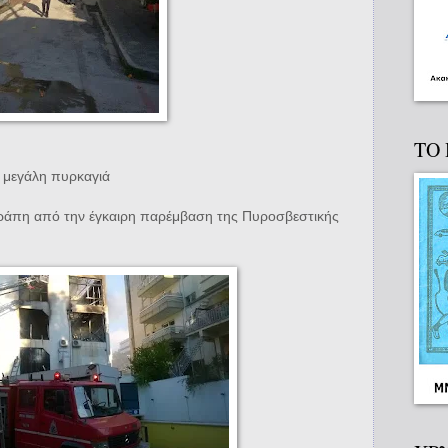
ΤΟ
 μεγάλη πυρκαγιά
ετράπη από την έγκαιρη παρέμβαση της Πυροσβεστικής