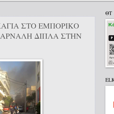
ΘΤ
ΑΓΙΑ ΣΤΟ ΕΜΠΟΡΙΚΟ
ΒΑΡΝΑΛΗ ΔΙΠΛΑ ΣΤΗΝ
EL