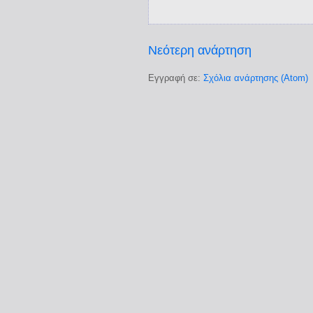
Νεότερη ανάρτηση
Εγγραφή σε:
Σχόλια ανάρτησης (Atom)