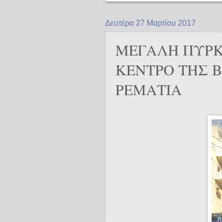
Δευτέρα 27 Μαρτίου 2017
ΜΕΓΑΛΗ ΠΥΡK
ΚΕΝΤΡΟ ΤΗΣ 
ΡΕΜΑΤΙΑ