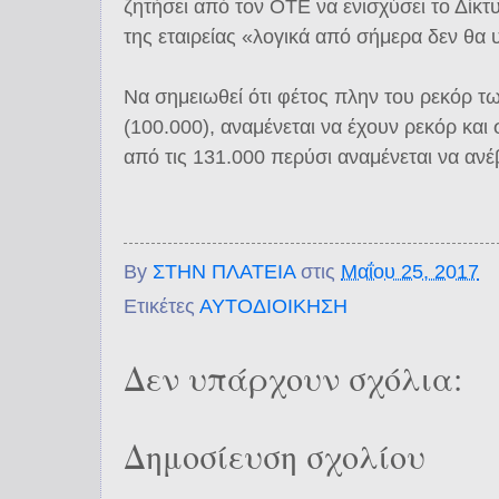
ζητήσει από τον ΟΤΕ να ενισχύσει το Δίκτ
της εταιρείας «λογικά από σήμερα δεν θα
Να σημειωθεί ότι φέτος πλην του ρεκόρ τ
(100.000), αναμένεται να έχουν ρεκόρ και σ
από τις 131.000 περύσι αναμένεται να ανέ
By
ΣΤΗΝ ΠΛΑΤΕΙΑ
στις
Μαΐου 25, 2017
Ετικέτες
ΑΥΤΟΔΙΟΙΚΗΣΗ
Δεν υπάρχουν σχόλια:
Δημοσίευση σχολίου