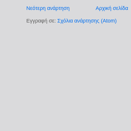
Νεότερη ανάρτηση
Αρχική σελίδα
Εγγραφή σε:
Σχόλια ανάρτησης (Atom)