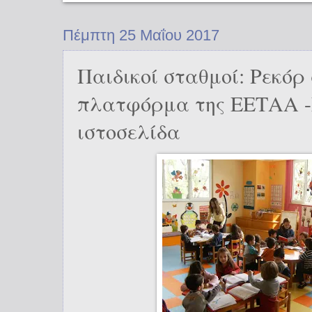
Πέμπτη 25 Μαΐου 2017
Παιδικοί σταθμοί: Ρεκόρ
πλατφόρμα της ΕΕΤΑΑ -
ιστοσελίδα