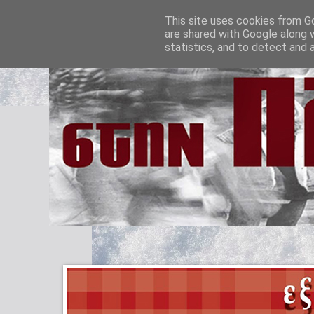
This site uses cookies from Go
are shared with Google along 
statistics, and to detect and 