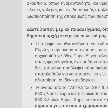
σκουπίδια, όπως είναι αυτονόητο, και θρι
είλωτες γαλέρας και όχι δημοτικούς υπαλλ
ιδιωτικοποίηση της αποκομιδής των σκουπ
Δέστε λοιπόν μερικά παραδείγματα, ό
δημοτική αρχή μετέτρεψε τα λεφτά μας
Η στέρφα και αδικαιολόγητη «επένδυ
Ευρώ για την αγορά του «μουσείου Νό
αρχικά 400 χιλιάδες Ευρώ !!! για μελέτ
όπως φημολογείται, έχει σοβαρά στατ
δεν μπορεί να προβλέψει πόσα ακόμα
σπαταληθούν για να μπορέσει να γίνει
αξιοποίηση, αν δεν κατεδαφιστεί.
Η αγορά από το ΤΑΙΠΕΔ του ΧΕΥ 9, π
650 χιλιάδες ευρώ και η ενοικίαση του
850 Χιλιάδες Ευρώ. Σημειωτέον ότι και
δημόσια γη, την οποία χρησιμοποι