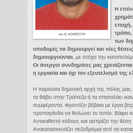
Η επέν
χρημάτ
εποχή, 
τρόπο,
του Ν. ΚΟΜΠΟΤΗ
των δη
υποδομές να δημιουργεί και νέες θέσει
δημιουργούνται
, με στόχο την καταπολέμ
Οι άνεργοι συνδημότες μας χρειάζονται
η εργασία και όχι τον εξευτελισμό της 
Η παρούσα δημοτική αρχή της πόλης μας,
τα θάβει στην Τράπεζα ή τα σπαταλάει ικαν
συμφέροντα. Φροντίζει βέβαια με έργα βιτρ
προπαγάνδα να θολώνει το τοπίο. Βάφει κερ
Αντικαθιστά κάδους και ασπρίζει την θέση 
Ανακατασκευάζει πεζοδρόμια αντί να κατασ