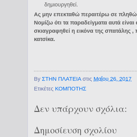
δημιουργηθεί.
Ας μην επεκταθώ περαιτέρω σε πληθ
Νομίζω ότι τα παραδείγματα αυτά είναι 
σκιαγραφηθεί η εικόνα της σπατάλης , 
κατσίκα.
By
ΣΤΗΝ ΠΛΑΤΕΙΑ
στις
Μαΐου 26, 2017
Ετικέτες
ΚΟΜΠΟΤΗΣ
Δεν υπάρχουν σχόλια:
Δημοσίευση σχολίου