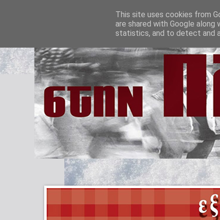
This site uses cookies from Go
are shared with Google along 
statistics, and to detect and 