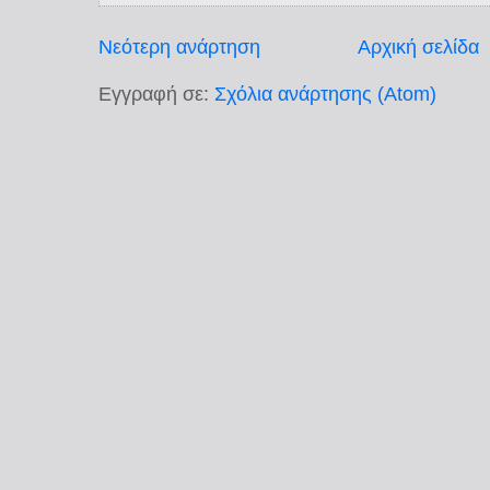
Νεότερη ανάρτηση
Αρχική σελίδα
Εγγραφή σε:
Σχόλια ανάρτησης (Atom)