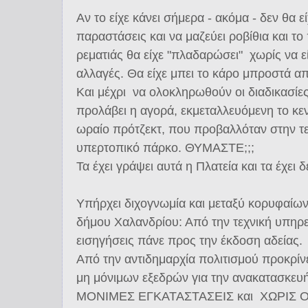
Αν το είχε κάνει σήμερα - ακόμα - δεν θα ε
παραστάσεις και να μαζεύει ροβίθια και το
ρεματιάς θα είχε "πλαδαρώσει" χωρίς να ε
αλλαγές. Θα είχε μπει το κάρο μπροστά απ
Και μέχρι να ολοκληρωθούν οι διαδικασίες 
προλάβει η αγορά, εκμεταλλευόμενη το κε
ωραίο πρότζεκτ, που προβαλλόταν στην τε
υπερτοπικό πάρκο. ΘΥΜΑΣΤΕ;;;
Τα έχει γράψει αυτά η Πλατεία και τα έχει δε
Υπήρχει διχογνωμία και μεταξύ κορυφαίων
δήμου Χαλανδρίου: Από την τεχνική υπηρεσ
εισηγήσεις πάνε προς την έκδοση αδείας.
Από την αντιδημαρχία πολιτισμού προκρίν
μη μόνιμων εξεδρών για την ανακατασκευ
ΜΟΝΙΜΕΣ ΕΓΚΑΤΑΣΤΑΣΕΙΣ και ΧΩΡΙΣ Ο