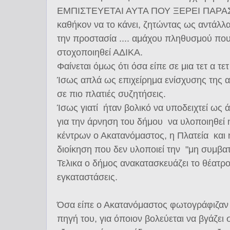
ΕΜΠΙΣΤΕΥΕΤΑΙ ΑΥΤΑ ΠΟΥ ΞΕΡΕΙ ΠΑΡΑΣΚ
καθήκον να το κάνει, ζητώντας ως αντάλλ
την προστασία .... αμάχου πληθυσμού πο
στοχοποιηθεί ΑΔΙΚΑ.
Φαίνεται όμως ότι όσα είπε σε μια τετ α τ
Ίσως απλά ως επιχείρημα ενίσχυσης της 
σε πιο πλατιές συζητήσεις.
Ίσως γιατί ήταν βολικό να υποδειχτεί ως 
για την άρνηση του δήμου να υλοποιηθεί η
κέντρων ο Ακατανόμαστος, η Πλατεία και η
διοίκηση που δεν υλοποιεί την "μη συμβα
Τελικα ο δήμος ανακατασκευάζει το θέατρο
εγκαταστάσεις.
Όσα είπε ο Ακατανόμαστος φωτογράφιζαν
πηγή του, για όποιον βολεύεται να βγάζε