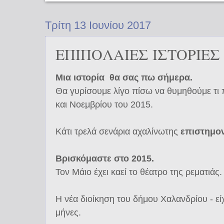
Τρίτη 13 Ιουνίου 2017
ΕΠΙΠΟΛΑΙΕΣ ΙΣΤΟΡΙΕΣ
Μια ιστορία θα σας πω σήμερα.
Θα γυρίσουμε λίγο πίσω να θυμηθούμε τι 
και Νοεμβρίου του 2015.
Κάτι τρελά σενάρια αχαλίνωτης
επιστημο
Βρισκόμαστε στο 2015.
Τον Μάιο έχει καεί το θέατρο της ρεματιάς.
Η νέα διοίκηση του δήμου Χαλανδρίου - εί
μήνες.