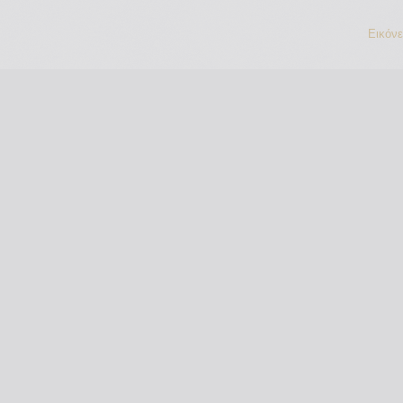
Εικόν