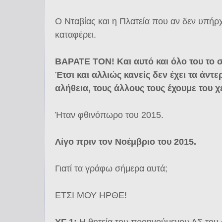
Ο Νταβίας και η Πλατεία που αν δεν υπήρχ
καταφέρει.
ΒΑΡΑΤΕ ΤΟΝ! Και αυτό και όλο του το σ
Έτσι και αλλιώς κανείς δεν έχει τα άντ
αλήθεια, τους άλλους τους έχουμε του χ
Ήταν φθινόπωρο του 2015.
Λίγο πριν τον Νοέμβριο του 2015.
Γιατί τα γράφω σήμερα αυτά;
ΕΤΣΙ ΜΟΥ ΗΡΘΕ!
ΥΓ 1:
Η θητεία του προηγούμενου ΔΣ του