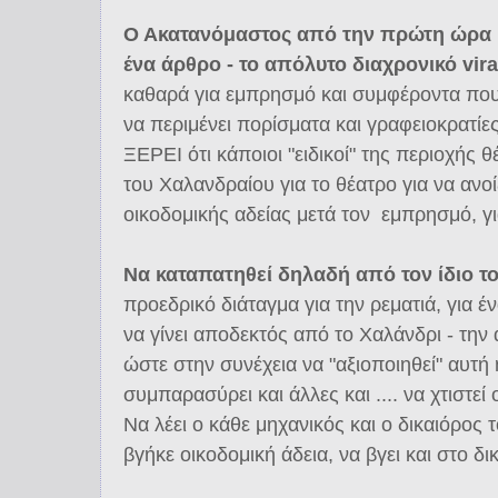
Ο Ακατανόμαστος από την πρώτη ώρα 
ένα άρθρο - το απόλυτο διαχρονικό vira
καθαρά για εμπρησμό και συμφέροντα που
να περιμένει πορίσματα και γραφειοκρατίες
ΞΕΡΕΙ ότι κάποιοι "ειδικοί" της περιοχής 
του Χαλανδραίου για το θέατρο για να ανο
οικοδομικής αδείας μετά τον εμπρησμό, για
Να καταπατηθεί δηλαδή από τον ίδιο τ
προεδρικό διάταγμα για την ρεματιά, για
να γίνει αποδεκτός από το Χαλάνδρι - την
ώστε στην συνέχεια να "αξιοποιηθεί" αυτή 
συμπαρασύρει και άλλες και .... να χτιστεί
Να λέει ο κάθε μηχανικός και ο δικαιόρος τ
βγήκε οικοδομική άδεια, να βγει και στο δι