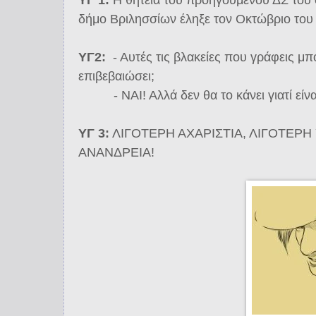
δήμο Βριλησσίων έληξε τον Οκτώβριο το
ΥΓ2:
- Αυτές τις βλακείες που γράφεις μπο
επιβεβαιώσει;
- ΝΑΙ! Αλλά δεν θα το κάνει γιατί είναι
ΥΓ 3:
ΛΙΓΟΤΕΡΗ ΑΧΑΡΙΣΤΙΑ, ΛΙΓΟΤΕΡΗ
ΑΝΑΝΔΡΕΙΑ!