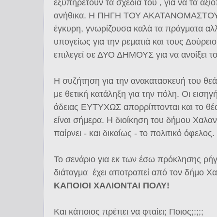
εξυπηρετούν τα σχέδια του , για να τα αξιο
ανήθικα. Η ΠΗΓΗ ΤΟΥ ΑΚΑΤΑΝΟΜΑΣΤΟΥ ή
έγκυρη, γνωρίζουσα καλά τα πράγματα αλλά
υπογείως για την ρεματιά και τους Δούρει
επιλεγεί σε ΔΥΟ ΔΗΜΟΥΣ για να ανοίξει τ
Η συζήτηση για την ανακατασκευή του θεάτ
με θετική κατάληξη για την πόλη. Οι εισηγ
άδειας ΕΥΤΥΧΩΣ απορρίπτονται και το θέα
είναι σήμερα. Η διοίκηση του δήμου Χαλανδ
παίρνει - και δικαίως - το πολιτικό όφελος.
Το σενάριο για εκ των έσω πρόκλησης ρή
διάταγμα έχει αποτραπεί από τον δήμο Χα
ΚΑΠΟΙΟΙ ΧΑΛΙΟΝΤΑΙ ΠΟΛΥ!
Και κάποιος πρέπει να φταίει; Ποιος;;;;;