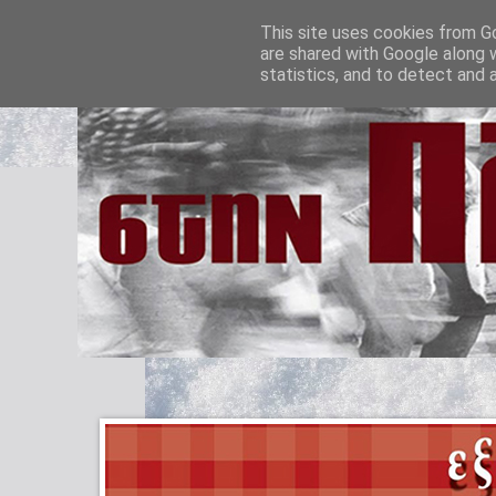
This site uses cookies from Go
are shared with Google along 
statistics, and to detect and 