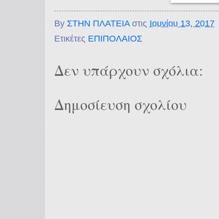
By
ΣΤΗΝ ΠΛΑΤΕΙΑ
στις
Ιουνίου 13, 2017
Ετικέτες
ΕΠΙΠΟΛΑΙΟΣ
Δεν υπάρχουν σχόλια:
Δημοσίευση σχολίου