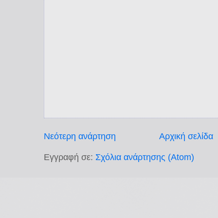
Νεότερη ανάρτηση
Αρχική σελίδα
Εγγραφή σε:
Σχόλια ανάρτησης (Atom)