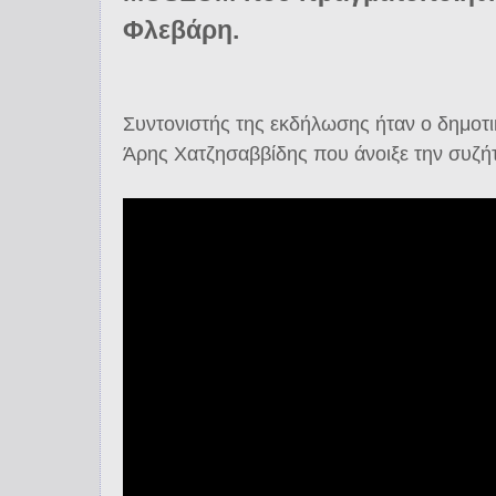
Φλεβάρη.
Συντονιστής της εκδήλωσης ήταν ο δημοτ
Άρης Χατζησαββίδης που άνοιξε την συζή