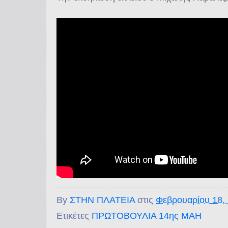
By
ΣΤΗΝ ΠΛΑΤΕΙΑ
στις
Φεβρουαρίου 18,
Ετικέτες
ΠΡΩΤΟΒΟΥΛΙΑ 14ης ΜΑΗ