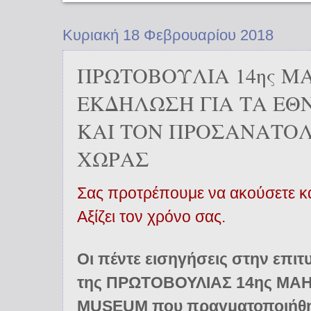
Κυριακή 18 Φεβρουαρίου 2018
ΠΡΩΤΟΒΟΥΛΙΑ 14ης ΜΑ
ΕΚΔΗΛΩΣΗ ΓΙΑ ΤΑ ΕΘ
ΚΑΙ ΤΟΝ ΠΡΟΣΑΝΑΤΟ
ΧΩΡΑΣ
Σας προτρέπουμε να ακούσετε και
Αξίζει τον χρόνο σας.
Οι πέντε εισηγήσεις στην επι
της ΠΡΩΤΟΒΟΥΛΙΑΣ 14ης ΜΑΗ 
MUSEUM που πραγματοποιήθηκ