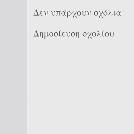
Δεν υπάρχουν σχόλια:
Δημοσίευση σχολίου