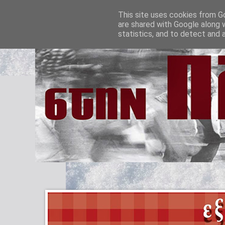
This site uses cookies from Go
are shared with Google along 
statistics, and to detect and 