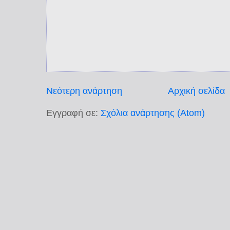
Νεότερη ανάρτηση
Αρχική σελίδα
Εγγραφή σε:
Σχόλια ανάρτησης (Atom)