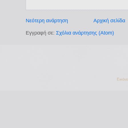
Νεότερη ανάρτηση
Αρχική σελίδα
Εγγραφή σε:
Σχόλια ανάρτησης (Atom)
Εικόν