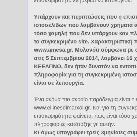
επισκεψιμότητα ενημερωτικό ιστολόγιο».
Υπάρχουν και περιπτώσεις που η επισ
ιστοσελίδων που λαμβάνουν χρήματα 
τόσο χαμηλή που δεν υπάρχουν καν πλ
το συγκεκριμένο site. Χαρακτηριστική
www.amesa.gr. Μολονότι σύμφωνα με 
στις 5 Σεπτεμβρίου 2014, λαμβάνει 16 
ΚΕΕΛΠΝΟ, δεν ήταν δυνατόν να εντοπι
πληροφορία για τη συγκεκριμένη ιστοσ
είναι σε λειτουργία.
Ένα ακόμα πιο ακραίο παράδειγμα είναι η 
www.ellinesdimarxoi.gr. Και για τη συγκεκ
επισκεψιμότητα φαίνεται πως είναι τόσο 
πληροφορίες κατάταξης γι’ αυτήν.
Κι όμως υπογράφει τρείς 3μηνίαιες συ