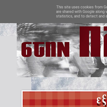
This site uses cookies from Go
are shared with Google along 
statistics, and to detect and 