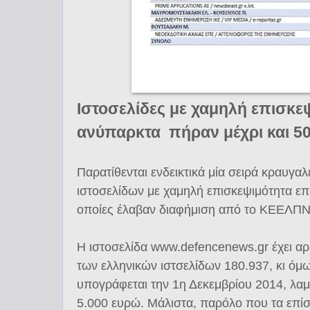
Ιστοσελίδες με χαμηλή επισκεψ
ανύπαρκτα πήραν μέχρι και 50 
Παρατίθενται ενδεικτικά μία σειρά κραυγ
ιστοσελίδων με χαμηλή επισκεψιμότητα επ
οποίες έλαβαν διαφήμιση από το ΚΕΕΛΠΝ
Η ιστοσελίδα www.defencenews.gr έχει αρ
των ελληνικών ιστσελίδων 180.937, κι όμ
υπογράφεται την 1η Δεκεμβρίου 2014, λ
5.000 ευρώ. Μάλιστα, παρόλο που τα επίσ