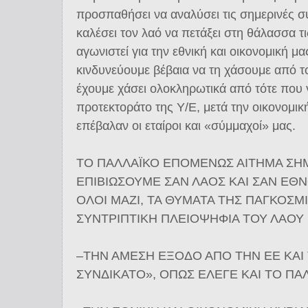
προσπαθήσει να αναλύσει τις σημερινές σ
καλέσει τον λαό να πετάξει στη θάλασσα τ
αγωνιστεί για την εθνική και οικονομική μα
κινδυνεύουμε βέβαια να τη χάσουμε από τ
έχουμε χάσει ολοκληρωτικά από τότε που 
προτεκτοράτο της Υ/Ε, μετά την οικονομι
επέβαλαν οι εταίροι και «σύμμαχοί» μας.
ΤΟ ΠΑΛΛΑΪΚΟ ΕΠΟΜΕΝΩΣ ΑΙΤΗΜΑ ΣΗ
ΕΠΙΒΙΩΣΟΥΜΕ ΣΑΝ ΛΑΟΣ ΚΑΙ ΣΑΝ ΕΘΝ
ΟΛΟΙ ΜΑΖΙ, ΤΑ ΘΥΜΑΤΑ ΤΗΣ ΠΑΓΚΟΣΜΙ
ΣΥΝΤΡΙΠΤΙΚΗ ΠΛΕΙΟΨΗΦΙΑ ΤΟΥ ΛΑΟΥ 
–ΤΗΝ ΑΜΕΣΗ ΕΞΟΔΟ ΑΠΟ ΤΗΝ ΕΕ ΚΑΙ 
ΣΥΝΔΙΚΑΤΟ», ΟΠΩΣ ΕΛΕΓΕ ΚΑΙ ΤΟ Π