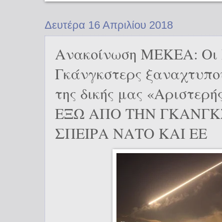
Δευτέρα 16 Απριλίου 2018
Ανακοίνωση ΜΕΚΕΑ: Οι
Γκάνγκστερς ξαναχτυπού
της δικής μας «Αριστερή
ΕΞΩ ΑΠΟ ΤΗΝ ΓΚΑΝΓΚ
ΣΠΕΙΡΑ ΝΑΤΟ ΚΑΙ ΕΕ