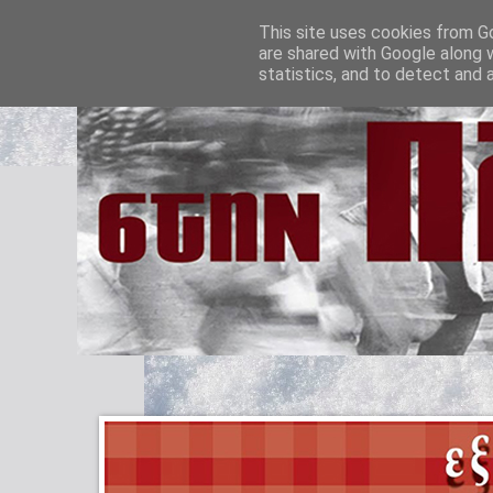
This site uses cookies from Go
are shared with Google along 
statistics, and to detect and 