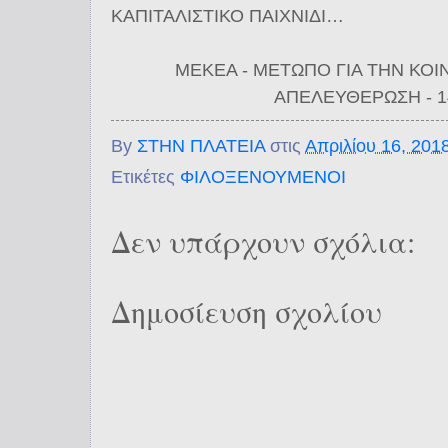
ΚΑΠΙΤΑΛΙΣΤΙΚΟ ΠΑΙΧΝΙΔΙ…
ΜΕΚΕΑ - ΜΕΤΩΠΟ ΓΙΑ ΤΗΝ ΚΟΙ
ΑΠΕΛΕΥΘΕΡΩΣΗ - 14
By
ΣΤΗΝ ΠΛΑΤΕΙΑ
στις
Απριλίου 16, 201
Ετικέτες
ΦΙΛΟΞΕΝΟΥΜΕΝΟΙ
Δεν υπάρχουν σχόλια:
Δημοσίευση σχολίου