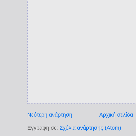
Νεότερη ανάρτηση
Αρχική σελίδα
Εγγραφή σε:
Σχόλια ανάρτησης (Atom)