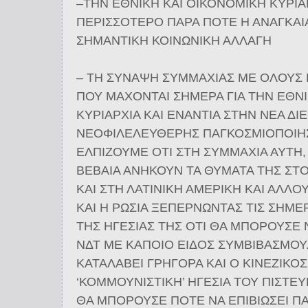
–ΤΗΝ ΕΘΝΙΚΗ ΚΑΙ ΟΙΚΟΝΟΜΙΚΗ ΚΥΡΙΑ
ΠΕΡΙΣΣΟΤΕΡΟ ΠΑΡΑ ΠΟΤΕ Η ΑΝΑΓΚΑΙ
ΣΗΜΑΝΤΙΚΗ ΚΟΙΝΩΝΙΚΗ ΑΛΛΑΓΗ
– ΤΗ ΣΥΝΑΨΗ ΣΥΜΜΑΧΙΑΣ ΜΕ ΟΛΟΥΣ 
ΠΟΥ ΜΑΧΟΝΤΑΙ ΣΗΜΕΡΑ ΓΙΑ ΤΗΝ ΕΘΝΙ
ΚΥΡΙΑΡΧΙΑ ΚΑΙ ΕΝΑΝΤΙΑ ΣΤΗΝ ΝΕΑ ΔΙ
ΝΕΟΦΙΛΕΛΕΥΘΕΡΗΣ ΠΑΓΚΟΣΜΙΟΠΟΙΗ
ΕΛΠΙΖΟΥΜΕ ΟΤΙ ΣΤΗ ΣΥΜΜΑΧΙΑ ΑΥΤΗ,
ΒΕΒΑΙΑ ΑΝΗΚΟΥΝ ΤΑ ΘΥΜΑΤΑ ΤΗΣ ΣΤ
ΚΑΙ ΣΤΗ ΛΑΤΙΝΙΚΗ ΑΜΕΡΙΚΗ ΚΑΙ ΑΛΛ
ΚΑΙ Η ΡΩΣΙΑ ΞΕΠΕΡΝΩΝΤΑΣ ΤΙΣ ΣΗΜΕ
ΤΗΣ ΗΓΕΣΙΑΣ ΤΗΣ ΟΤΙ ΘΑ ΜΠΟΡΟΥΣΕ 
ΝΔΤ ΜΕ ΚΑΠΟΙΟ ΕΙΔΟΣ ΣΥΜΒΙΒΑΣΜΟΥ.
ΚΑΤΑΛΑΒΕΙ ΓΡΗΓΟΡΑ ΚΑΙ Ο ΚΙΝΕΖΙΚΟΣ
‘ΚΟΜΜΟΥΝΙΣΤΙΚΗ’ ΗΓΕΣΙΑ ΤΟΥ ΠΙΣΤΕ
ΘΑ ΜΠΟΡΟΥΣΕ ΠΟΤΕ ΝΑ ΕΠΙΒΙΩΣΕΙ Π