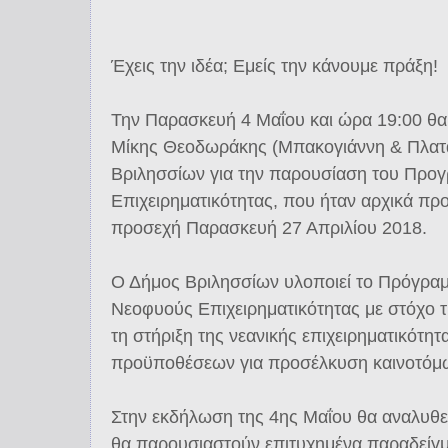
Έχεις την ιδέα; Εμείς την κάνουμε πράξη!
Την Παρασκευή 4 Μαΐου και ώρα 19:00 θα
Μίκης Θεοδωράκης (Μπακογιάννη & Πλατ
Βριλησσίων για την παρουσίαση του Προ
Επιχειρηματικότητας, που ήταν αρχικά πρ
προσεχή Παρασκευή 27 Απριλίου 2018.
Ο Δήμος Βριλησσίων υλοποιεί το Πρόγρα
Νεοφυούς Επιχειρηματικότητας με στόχο τη
τη στήριξη της νεανικής επιχειρηματικότητ
προϋποθέσεων για προσέλκυση καινοτόμω
Στην εκδήλωση της 4ης Μαΐου θα αναλυθε
θα παρουσιαστούν επιτυχημένα παραδείγ