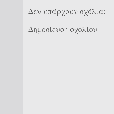
Δεν υπάρχουν σχόλια:
Δημοσίευση σχολίου