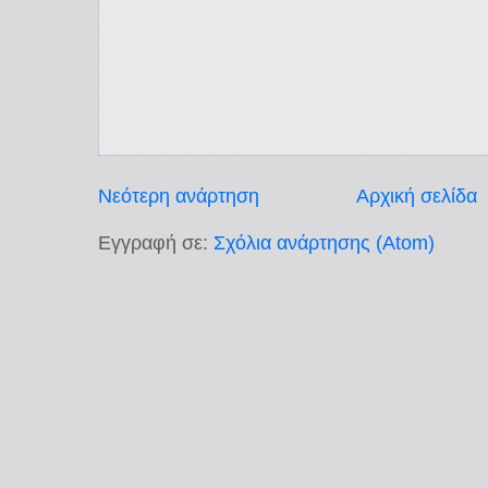
Νεότερη ανάρτηση
Αρχική σελίδα
Εγγραφή σε:
Σχόλια ανάρτησης (Atom)