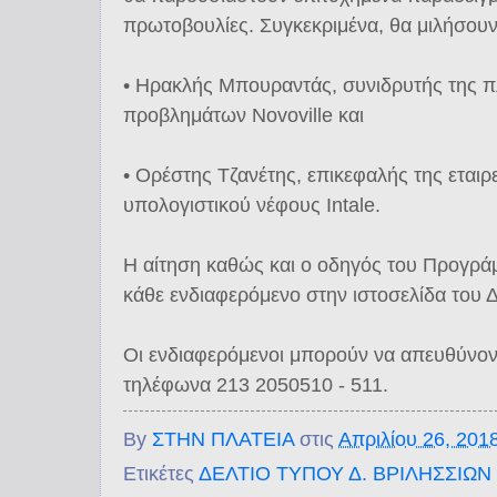
πρωτοβουλίες. Συγκεκριμένα, θα μιλήσουν 
• Ηρακλής Μπουραντάς, συνιδρυτής της π
προβλημάτων Novoville και
• Ορέστης Τζανέτης, επικεφαλής της εταιρ
υπολογιστικού νέφους Intale.
Η αίτηση καθώς και ο οδηγός του Προγράμμ
κάθε ενδιαφερόμενο στην ιστοσελίδα του
Οι ενδιαφερόμενοι μπορούν να απευθύνον
τηλέφωνα 213 2050510 - 511.
By
ΣΤΗΝ ΠΛΑΤΕΙΑ
στις
Απριλίου 26, 201
Ετικέτες
ΔΕΛΤΙΟ ΤΥΠΟΥ Δ. ΒΡΙΛΗΣΣΙΩΝ