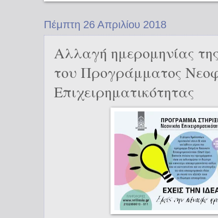
Πέμπτη 26 Απριλίου 2018
Αλλαγή ημερομηνίας τη
του Προγράμματος Νεο
Επιχειρηματικότητας