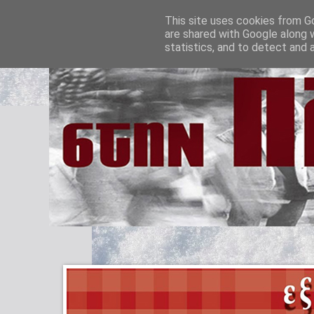
This site uses cookies from Go
are shared with Google along 
statistics, and to detect and 