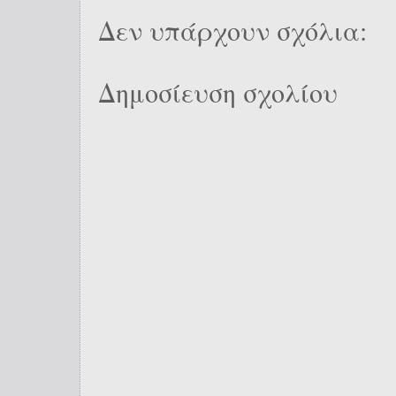
Δεν υπάρχουν σχόλια:
Δημοσίευση σχολίου