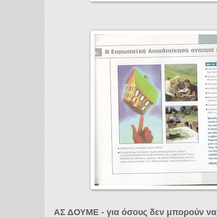
ΑΣ ΔΟΥΜΕ - για όσους δεν μπορούν να 