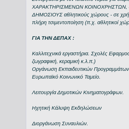
ΧΑΡΑΚΤΗΡΙΣΜΕΝΩΝ ΚΟΙΝΟΧΡΗΣΤΩΝ, δε
ΔΗΜΟΣΙΟΥΣ αθλητικούς χώρους - σε χρήσ
πλήρη τσιμεντοποίηση (π.χ. αθλητικοί χώρο
ΓΙΑ ΤΗΝ ΔΕΠΑΧ :
Καλλιτεχνικά εργαστήρια. Σχολές Εφαρμ
ζωγραφική, κεραμική κ.λ.π.)
Οργάνωση Εκπαιδευτικών Προγραμμάτων 
Ευρωπαϊκό Κοινωνικό Ταμείο.
Λειτουργία Δημοτικών Κινηματογράφων.
Ηχητική Κάλυψη Εκδηλώσεων
Διοργάνωση Συναυλιών.