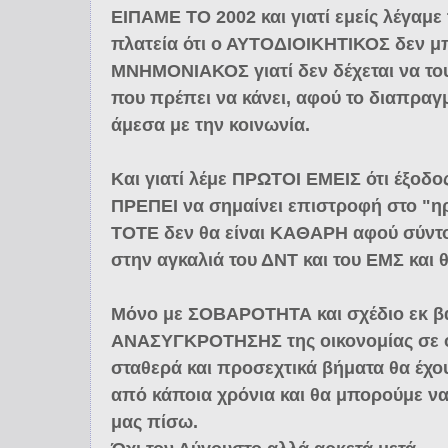
ΕΙΠΑΜΕ ΤΟ 2002 και γιατί εμείς λέγαμε
πλατεία ότι ο ΑΥΤΟΔΙΟΙΚΗΤΙΚΟΣ δεν μπ
ΜΝΗΜΟΝΙΑΚΟΣ γιατί δεν δέχεται να του
που πρέπει να κάνει, αφού το διαπραγμ
άμεσα με την κοινωνία.
Και γιατί λέμε ΠΡΩΤΟΙ ΕΜΕΙΣ ότι έξοδο
ΠΡΕΠΕΙ να σημαίνει επιστροφή στο "η
ΤΟΤΕ δεν θα είναι ΚΑΘΑΡΗ αφού σύντ
στην αγκαλιά του ΔΝΤ και του ΕΜΣ και 
Μόνο με ΣΟΒΑΡΟΤΗΤΑ και σχέδιο εκ
ΑΝΑΣΥΓΚΡΟΤΗΣΗΣ της οικονομίας σε ό
σταθερά και προσεχτικά βήματα θα έ
από κάποια χρόνια και θα μπορούμε ν
μας πίσω.