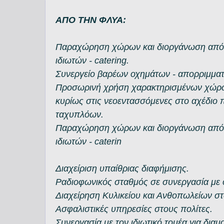
ΑΠΟ ΤΗΝ ΦΛΥΑ:
Παραχώρηση χώρων και διοργάνωση από
ιδιωτών - catering.
Συνεργείο βαρέων οχημάτων - απορριμμα
Προσωρινή χρήση χαρακτηρισμένων χώρων
κυρίως στις νεοεντασσόμενες στο αχέδιο π
ταχυπλόων.
Παραχώρηση χώρων και διοργάνωση από
ιδιωτών - caterin
Διαχείριση υπαίθριας διαφήμισης.
Ραδιοφωνικός σταθμός σε συνεργασία με
Διαχείρηση Κυλικείου και Ανθοπωλείων στ
Ασφαλιστικές υπηρεσίες στους πολίτες.
Συνεργασία με τον ιδιωτικό τομέα για δι