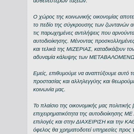
ασθενέστερων τάξεων.
Ο χώρος της κοινωνικής οικονομίας αποτε
το πεδίο της σύγκρουσης των ζωντανών α
τις παρωχημένες αντιλήψεις που αρνούνται
αυτοδιοίκησης. Μένοντας προσκολλημένες
και τελικά της ΜΙΖΕΡΙΑΣ, καταδικάζουν το
αδυναμία κάλυψης των ΜΕΤΑΒΑΛΟΜΕΝΩ
Εμείς, επιθυμούμε να αναπτύξουμε αυτό τ
προστασίας και αλληλεγγύης και θεωρούμε 
κοινωνία μας.
Το πλαίσιο της οικονομικής μας πολιτικής 
επιχειρηματικότητα της αυτοδιοίκησης 
επιλογές και στην ΔΙΑΧΕΙΡΙΣΗ και την 
όφελος θα χρηματοδοτεί υπηρεσίες προς τ