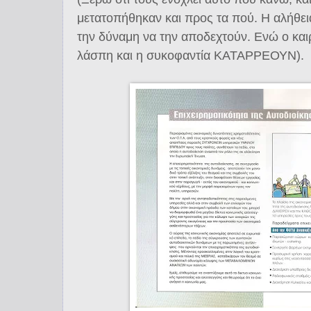
μετατοπήθηκαν και προς τα πού. Η αλήθει
την δύναμη να την αποδεχτούν. Ενώ ο και
λάσπη και η συκοφαντία ΚΑΤΑΡΡΕΟΥΝ).