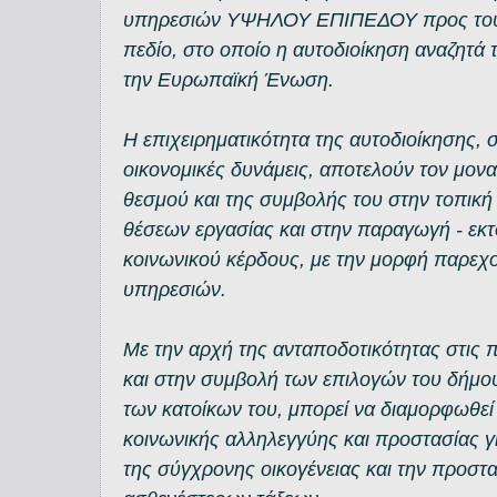
υπηρεσιών ΥΨΗΛΟΥ ΕΠΙΠΕΔΟΥ προς τους 
πεδίο, στο οποίο η αυτοδιοίκηση αναζητά 
την Ευρωπαϊκή Ένωση.
Η επιχειρηματικότητα της αυτοδιοίκησης, σ
οικονομικές δυνάμεις, αποτελούν τον μονα
θεσμού και της συμβολής του στην τοπική
θέσεων εργασίας και στην παραγωγή - εκτό
κοινωνικού κέρδους, με την μορφή παρεχ
υπηρεσιών.
Με την αρχή της ανταποδοτικότητας στις 
και στην συμβολή των επιλογών του δήμο
των κατοίκων του, μπορεί να διαμορφωθεί
κοινωνικής αλληλεγγύης και προστασίας 
της σύγχρονης οικογένειας και την προστα