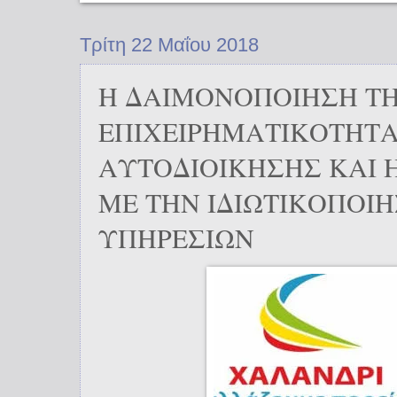
Τρίτη 22 Μαΐου 2018
Η ΔΑΙΜΟΝΟΠΟΙΗΣΗ Τ
ΕΠΙΧΕΙΡΗΜΑΤΙΚΟΤΗΤΑ
ΑΥΤΟΔΙΟΙΚΗΣΗΣ ΚΑΙ 
ΜΕ ΤΗΝ ΙΔΙΩΤΙΚΟΠΟΙ
ΥΠΗΡΕΣΙΩΝ