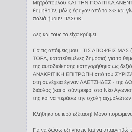
Μητρόπουλου ΚΑΙ ΤΗΝ ΠΟΛΙΤΙΚΑ ΑΝΕΝΤ
θυμηθούν, μόλις έφυγαν από το 3% και γίνα
παλιά ήμουν ΠΑΣΟΚ.
Λες και τους το είχα κρύψει.
Για τις απόψεις μου - ΤΙΣ ΑΠΟΨΕΙΣ ΜΑΣ 
ΤΟΡΑ, κατατεθειμένες δημόσια) για το θέμ
της αυτοδιοίκησης κατηγορήθηκα ως δεξι
ΑΝΑΚΡΙΤΙΚΗ ΕΠΙΤΡΟΠΗ από του ΣΥΡΙΖΑΙ
στη συνέχεια έγιναν ΛΑΕΤΖΗΔΕΣ - της 
διάολος (και οι σύντροφοι στο Νέο Αγωνιστ
της και να περάσω την σχολή αιχμαλώτων
Κλήθηκα σε ιερά εξέταση! Μόνο πυρωμένο 
Για να δώσω εξηγήσεις kai να απαρνηθώ 