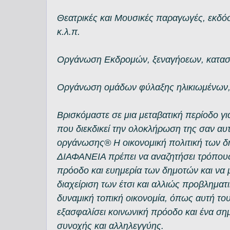
Θεατρικές και Μουσικές παραγωγές, εκδό
κ.λ.π.
Οργάνωση Εκδρομών, ξεναγήοεων, κατα
Οργάνωση ομάδων φύλαξης ηλικιωμένων, 
Βρισκόμαστε σε μια μεταβατική περίοδο γι
που διεκδικεί την ολοκλήρωση της σαν αυ
οργάνωσης® Η οικονομική πολιτική των δ
ΔΙΑΦΑΝΕΙΑ πρέπει να αναζητήσει τρόπους
πρόοδο και ευημερία των δημοτών και να μ
διαχείριση των έτσι και αλλιώς προβλημα
δυναμική τοπική οικονομία, όπως αυτή το
εξασφαλίσει κοινωνική πρόοδο και ένα σημ
συνοχής και αλληλεγγύης.