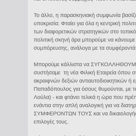
Το άλλο, η παρασκηνιακή συμφωνία βασίζ
υποκρισία: Φταίει για όλα η κεντρική πολιτ
των διαφορετικών στρατηγικών στο τοπικό
πολιτική σκηνή άρα μπορούμε να κάνουμε
συμπόρευσης, ανάλογα με τα συμφέροντά
Μπορούμε κάλλιστα να ΣΥΓΚΟΛΛΗΘΟΥΜΕ 
συστήσαμε τη νέα Φιλική Εταιρεία όπου σ
ακραιφνών δεξιών αντιαυτοδιοικητικών ή ε
Παπαδόπουλος για όσους θυμούνται, με το
Λούλα) - και φτάνει τελικά η ώρα που πρέ
ενάντια στην απλή αναλογική για να διατ
ΣΥΜΦΕΡΟΝΤΩΝ ΤΟΥΣ και να δικαιολογήσο
επιλογές τους.