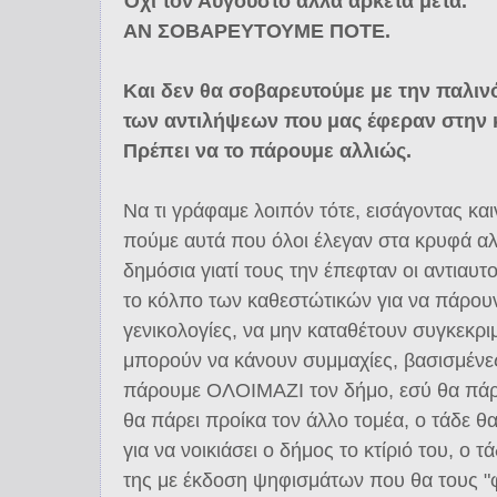
Όχι τον Αύγουστο αλλά αρκετά μετά.
ΑΝ ΣΟΒΑΡΕΥΤΟΥΜΕ ΠΟΤΕ.
Και δεν θα σοβαρευτούμε με την παλι
των αντιλήψεων που μας έφεραν στην
Πρέπει να το πάρουμε αλλιώς.
Να τι γράφαμε λοιπόν τότε, εισάγοντας και
πούμε αυτά που όλοι έλεγαν στα κρυφά α
δημόσια γιατί τους την έπεφταν οι αντιαυτοδ
το κόλπο των καθεστώτικών για να πάρουν
γενικολογίες, να μην καταθέτουν συγκεκρ
μπορούν να κάνουν συμμαχίες, βασισμένε
πάρουμε ΟΛΟΙΜΑΖΙ τον δήμο, εσύ θα πάρε
θα πάρει προίκα τον άλλο τομέα, ο τάδε θ
για να νοικιάσει ο δήμος το κτίριό του, ο τ
της με έκδοση ψηφισμάτων που θα τους "φ