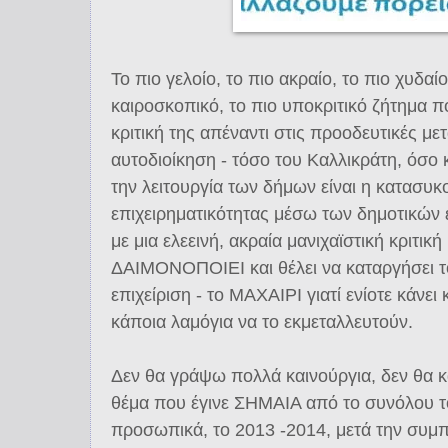
Το πιο γελοίο, το πιο ακραίο, το πιο χυδαίο
καιροσκοπικό, το πιο υποκριτικό ζήτημα π
κριτική της απέναντι στις προοδευτικές με
αυτοδιοίκηση - τόσο του Καλλικράτη, όσο κ
την λειτουργία των δήμων είναι η κατασυκ
επιχειρηματικότητας μέσω των δημοτικών 
με μια ελεεινή, ακραία μανιχαϊστική κριτικ
ΔΑΙΜΟΝΟΠΟΙΕΙ και θέλει να καταργήσει τ
επιχείριση - το ΜΑΧΑΙΡΙ γιατί ενίοτε κάνει 
κάποια λαμόγια να το εκμεταλλευτούν.
Δεν θα γράψω πολλά καινούργια, δεν θα κ
θέμα που έγινε ΣΗΜΑΙΑ από το συνόλου τ
προσωπικά, το 2013 -2014, μετά την συμ