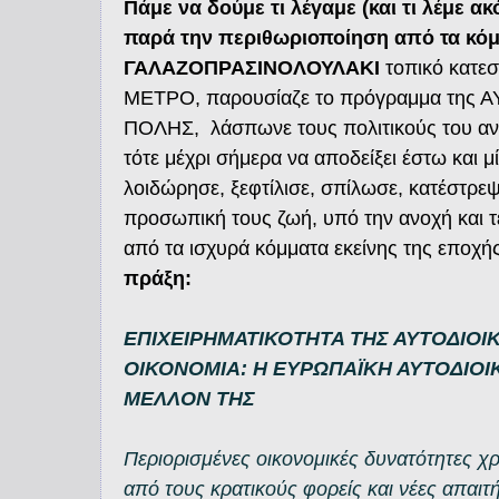
Πάμε να δούμε τι λέγαμε (και τι λέμε ακ
παρά την περιθωριοποίηση από τα κόμμ
ΓΑΛΑΖΟΠΡΑΣΙΝΟΛΟΥΛΑΚΙ
τοπικό κατεσ
ΜΕΤΡΟ, παρουσίαζε το πρόγραμμα τ
ΠΟΛΗΣ, λάσπωνε τους πολιτικούς του αντ
τότε μέχρι σήμερα να αποδείξει έστω και μ
λοιδώρησε, ξεφτίλισε, σπίλωσε, κατέστρεψ
προσωπική τους ζωή, υπό την ανοχή και
από τα ισχυρά κόμματα εκείνης της εποχ
πράξη:
ΕΠΙΧΕΙΡΗΜΑΤΙΚΟΤΗΤΑ ΤΗΣ ΑΥΤΟΔΙΟΙΚ
ΟΙΚΟΝΟΜΙΑ: Η ΕΥΡΩΠΑΪΚΗ ΑΥΤΟΔΙΟΙ
ΜΕΛΛΟΝ ΤΗΣ
Περιορισμένες οικονομικές δυνατότητες χ
από τους κρατικούς φορείς και νέες απ