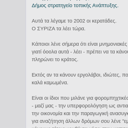
Δήμος στρατηγείο τοπικής Ανάπτυξης.
Αυτά τα λέγαμε το 2002 οι κερατάδες.
Ο ΣΥΡΙΖΑ τα λέει τώρα.
Κάποιοι λένε σήμερα ότι είναι μνημονιακές
γιατί όοολα αυτά - λέει - πρέπει να τα κάν
πληρώνει το κράτος.
Εκτός αν τα κάνουν εργολάβοι, ιδιώτες, πο
καλά καμωμένα.
Είναι οι ίδιοι που μιλάνε για φορομπηχτικέ
- μαζί μας - την υπερφορολόγηση ως αντι
την οικονομία και την παραγωγική ανασυγ
για αναζήτηση άλλων δρόμων σου λένε "εμά