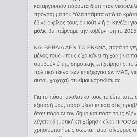
καταργούσαν πάραυτα διότι ήταν νεοφιλε
πρόγραμμα του "όλα τσάμπα από το κράτος
έδινε ο φίλος τους ο Πούτιν ή οι Κινέζοι γ
μόλις θα παίρναμε την κυβέρνηση το 2015
ΚΑΙ ΒΕΒΑΙΑ ΔΕΝ ΤΟ ΕΚΑΝΑ, παρά το γεγο
μέλος τους - τους είχα κάνει τη χάρη να π
συμβούλιό της δημοτικής επιχείρησης, τ
πολιτικό τέκνο των επεξεργασιών ΜΑΣ, για 
αυτοί, χαχαχα) ότι είμαι καρεκλάκιας.
Για το πόσο αναλυτικά τους τα είπα τότε
εξέτασή μου, πόσο μέσα έπεσα στις προβλέψ
όταν πάρουν τον δήμο και πόσο τους εξήγ
λέγεται δημοτική επιχείρηση είναι ΠΡΟΟΔ
χρησιμοποιήσεις σωστά, είμαι σίγουρος ότι