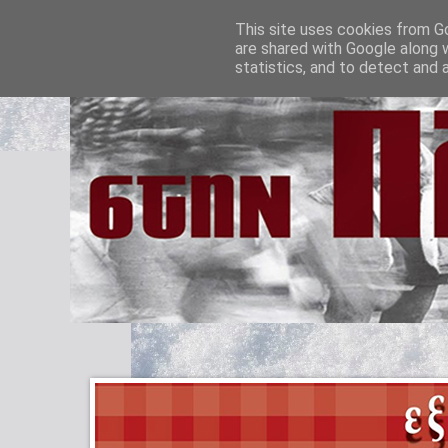
This site uses cookies from Go
are shared with Google along 
statistics, and to detect and 