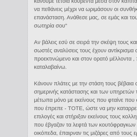
κάνουμε τέτοια κουβέντα μέσα στον καπιτ
να πεθάνεις μέχρι να ωριμάσουν οι συνθήκ
επανάσταση. Ανάθεσε μας, σε εμάς και του
σωτηρία σου"
Αν βάλεις εσύ σε σειρά την σκέψη τους κα
σωστές αναλύσεις τους έχουν αντίκρισμα 
προεκτινώμενο και στον ορατό μέλλοντα , 
καταλαβαίνω.
Κάνουν πλάτες με την στάση τους βέβαια 
σημερινής κατάστασης και των υπηρετών τ
μέτωπα μόνο με εκείνους που φταίνε που 
που έπρεπε - ΤΟΤΕ, ώστε να μην καταρρεύσ
επιλογές και στήριξαν εκείνους τους κολλη
που έβγαζαν τα λεφτά των κουτόφραγκων 
οικόπεδα, έπαιρναν τις μιζάρες από τους