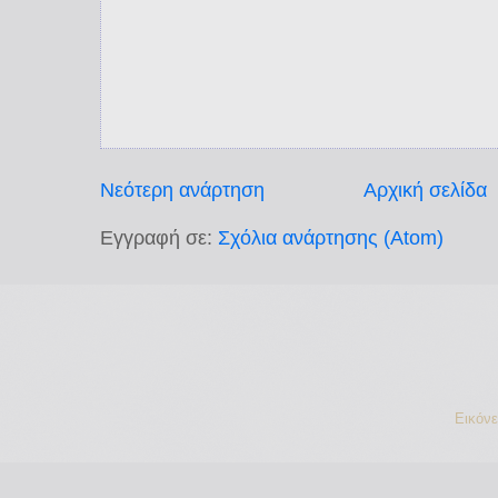
Νεότερη ανάρτηση
Αρχική σελίδα
Εγγραφή σε:
Σχόλια ανάρτησης (Atom)
Εικόν