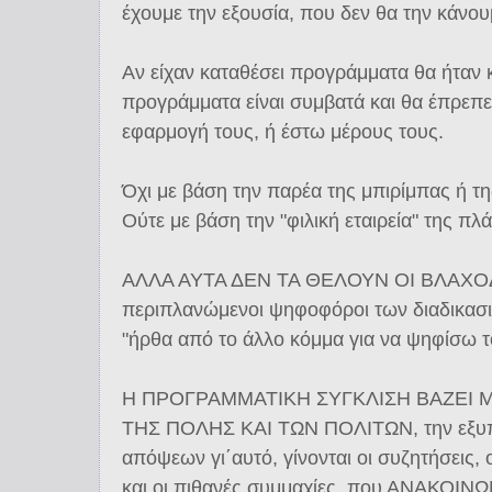
έχουμε την εξουσία, που δεν θα την κάνου
Αν είχαν καταθέσει προγράμματα θα ήταν
προγράμματα είναι συμβατά και θα έπρεπε
εφαρμογή τους, ή έστω μέρους τους.
Όχι με βάση την παρέα της μπιρίμπας ή τη
Ούτε με βάση την "φιλική εταιρεία" της πλ
ΑΛΛΑ ΑΥΤΑ ΔΕΝ ΤΑ ΘΕΛΟΥΝ ΟΙ ΒΛΑΧΟΔ
περιπλανώμενοι ψηφοφόροι των διαδικα
"ήρθα από το άλλο κόμμα για να ψηφίσω τ
Η ΠΡΟΓΡΑΜΜΑΤΙΚΗ ΣΥΓΚΛΙΣΗ ΒΑΖΕΙ
ΤΗΣ ΠΟΛΗΣ ΚΑΙ ΤΩΝ ΠΟΛΙΤΩΝ, την εξυπη
απόψεων γι΄αυτό, γίνονται οι συζητήσεις, 
και οι πιθανές συμμαχίες που ΑΝΑΚΟΙΝΩ