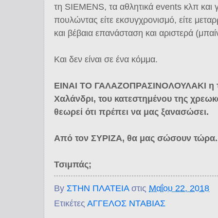
τη SIEMENS, τα αθλητικά events κλπ και γί
πουλώντας είτε εκσυγχρονισμό, είτε μεταρ
και βέβαια επανάσταση και αριστερά (μπαί
Και δεν είναι σε ένα κόμμα.
ΕΙΝΑΙ ΤΟ ΓΑΛΑΖΟΠΡΑΣΙΝΟΛΟΥΛΑΚΙ η τ
Χαλάνδρι, του κατεστημένου της χρεω
θεωρεί ότι πρέπει να μας ξανασώσει.
Από τον ΣΥΡΙΖΑ, θα μας σώσουν τώρα.
Τσιμπάς;
By
ΣΤΗΝ ΠΛΑΤΕΙΑ
στις
Μαΐου 22, 2018
Ετικέτες
ΑΓΓΕΛΟΣ ΝΤΑΒΙΑΣ