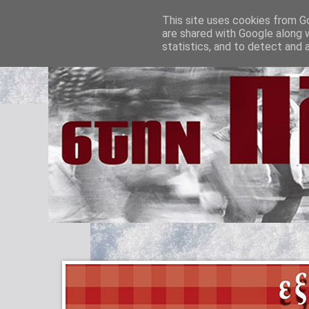
This site uses cookies from Go
are shared with Google along 
statistics, and to detect and 