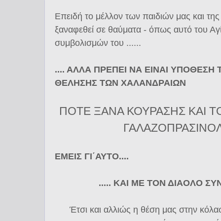
Επειδή το μέλλον των παιδιών μας και της
ξαναφεθεί σε θαύματα - όπως αυτό του Α
συμβολισμών του ......
.... ΑΛΛΑ ΠΡΕΠΕΙ ΝΑ ΕΙΝΑΙ ΥΠΟΘΕΣΗ 
ΘΕΛΗΣΗΣ ΤΩΝ ΧΑΛΑΝΔΡΑΙΩΝ
ΠΟΤΕ ΞΑΝΑ ΚΟΥΡΑΣΗΣ ΚΑΙ Τ
ΓΑΛΑΖΟΠΡΑΣΙΝΟΛ
ΕΜΕΙΣ ΓΙ΄ΑΥΤΟ....
..... ΚΑΙ ΜΕ ΤΟΝ ΔΙΑΟΛΟ 
Έτσι και αλλιώς η θέση μας στην κόλα