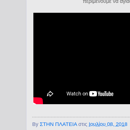
περιμένουμε να αγι
By
ΣΤΗΝ ΠΛΑΤΕΙΑ
στις
Ιουλίου 08, 2018