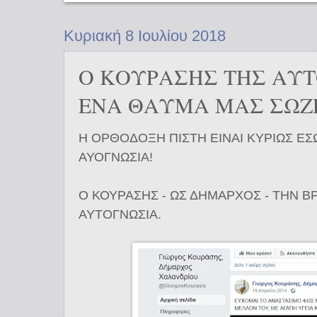
Κυριακή 8 Ιουλίου 2018
Ο ΚΟΥΡΑΣΗΣ ΤΗΣ ΑΥΤ
ΕΝΑ ΘΑΥΜΑ ΜΑΣ ΣΩΖΕΙ 
Η ΟΡΘΟΔΟΞΗ ΠΙΣΤΗ ΕΙΝΑΙ ΚΥΡΙΩΣ ΕΣ
ΑΥΟΓΝΩΣΙΑ!
Ο ΚΟΥΡΑΣΗΣ - ΩΣ ΔΗΜΑΡΧΟΣ - ΤΗΝ Β
ΑΥΤΟΓΝΩΣΙΑ.