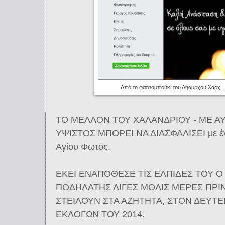
Από το φατσομπούκι του Δήαμρχου Χαρχ .
ΤΟ ΜΕΛΛΟΝ ΤΟΥ ΧΑΛΑΝΔΡΙΟΥ - ΜΕ Α
ΥΨΙΣΤΟΣ ΜΠΟΡΕΙ ΝΑ ΔΙΑΣΦΑΛΙΣΕΙ με έν
Αγίου Φωτός.
ΕΚΕΙ ΕΝΑΠΌΘΕΣΕ ΤΙΣ ΕΛΠΙΔΕΣ ΤΟΥ Ο
ΠΟΔΗΛΑΤΗΣ ΛΙΓΕΣ ΜΟΛΙΣ ΜΕΡΕΣ ΠΡΙΝ
ΣΤΕΙΛΟΥΝ ΣΤΑ ΑΖΗΤΗΤΑ, ΣΤΟΝ ΔΕΥΤ
ΕΚΛΟΓΩΝ ΤΟΥ 2014.