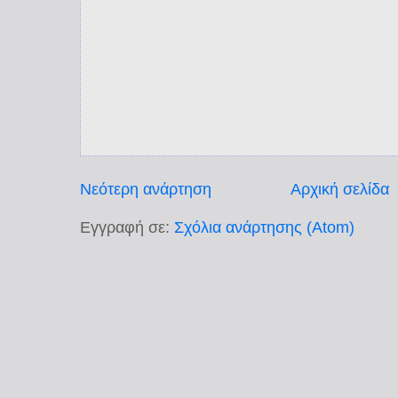
Νεότερη ανάρτηση
Αρχική σελίδα
Εγγραφή σε:
Σχόλια ανάρτησης (Atom)