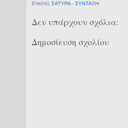
Ετικέτες
ΣΑΤΥΡΑ - ΣΥΝΤΑΞΗ
Δεν υπάρχουν σχόλια:
Δημοσίευση σχολίου