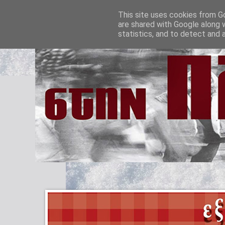
This site uses cookies from Go
are shared with Google along 
statistics, and to detect and 