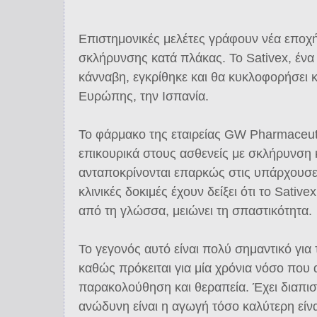
Επιστημονικές μελέτες γράφουν νέα εποχή
σκλήρυνσης κατά πλάκας. Το Sativex, ένα
κάνναβη, εγκρίθηκε και θα κυκλοφορήσει κ
Ευρώπης, την Ισπανία.
Το φάρμακο της εταιρείας GW Pharmaceuti
επικουρικά στους ασθενείς με σκλήρυνση
ανταποκρίνονται επαρκώς στις υπάρχουσε
κλινικές δοκιμές έχουν δείξει ότι το Sativ
από τη γλώσσα, μειώνει τη σπαστικότητα.
Το γεγονός αυτό είναι πολύ σημαντικό γι
καθώς πρόκειται για μία χρόνια νόσο που 
παρακολούθηση και θεραπεία. Έχει διαπιστ
ανώδυνη είναι η αγωγή τόσο καλύτερη είνα