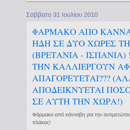
Σάββατο 31 Ιουλίου 2010
ΦΑΡΜΑΚΟ ΑΠΟ ΚΑΝΝΑ
ΗΔΗ ΣΕ ΔΥΟ ΧΩΡΕΣ ΤΗΣ
(ΒΡΕΤΑΝΙΑ - ΙΣΠΑΝΙΑ)
ΤΗΝ ΚΑΛΛΙΕΡΓΟΥΝ Α
ΑΠΑΓΟΡΕΥΕΤΑΙ??? (ΑΛ
ΑΠΟΔΕΙΚΝΥΕΤΑΙ ΠΟΣΟ 
ΣΕ ΑΥΤΗ ΤΗΝ ΧΩΡΑ!)
Φάρμακο από κάνναβη για την αντιμετώπι
πλάκας!