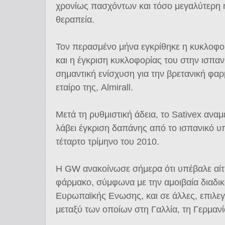
χρονίως πασχόντων και τόσο μεγαλύτερη
θεραπεία.
Τον περασμένο μήνα εγκρίθηκε η κυκλοφορ
και η έγκριση κυκλοφορίας του στην ισπαν
σημαντική ενίσχυση για την βρετανική φα
εταίρο της, Almirall.
Μετά τη ρυθμιστική άδεια, το Sativex αναμ
λάβει έγκριση δαπάνης από το ισπανικό υπ
τέταρτο τρίμηνο του 2010.
Η GW ανακοίνωσε σήμερα ότι υπέβαλε αίτη
φάρμακο, σύμφωνα με την αμοιβαία διαδι
Ευρωπαϊκής Ενωσης, και σε άλλες, επιλεγ
μεταξύ των οποίων στη Γαλλία, τη Γερμανία