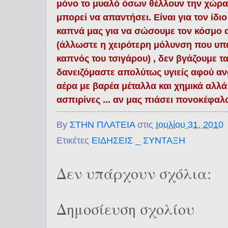
μόνο το μυαλό όσων θέλλουν την χώρα
μπορεί να απαντήσει. Είναι για τον ίδ
καπνά μας για να σώσουμε τον κόσμο απ
(άλλωστε η χειρότερη μόλυνση που υπά
καπνός του τσιγάρου) , δεν βγάζουμε τα 
δανειζόμαστε απολύτως υγιείς αφού α
αέρα με βαρέα μέταλλα και χημικά αλλά
ασπιρίνες ... αν μας πιάσει πονοκέφ
By
ΣΤΗΝ ΠΛΑΤΕΙΑ
στις
Ιουλίου 31, 2010
Ετικέτες
ΕΙΔΗΣΕΙΣ _ ΣΥΝΤΑΞΗ
Δεν υπάρχουν σχόλια:
Δημοσίευση σχολίου