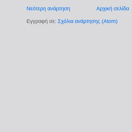
Νεότερη ανάρτηση
Αρχική σελίδα
Εγγραφή σε:
Σχόλια ανάρτησης (Atom)