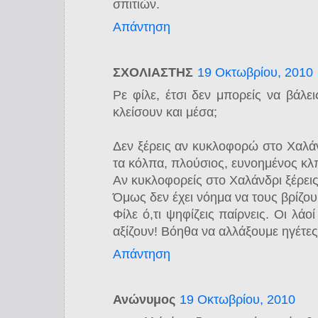
σπιτιών.
Απάντηση
ΣΧΟΛΙΑΣΤΗΣ
19 Οκτωβρίου, 2010
Ρε φίλε, έτσι δεν μπορείς να βάλε
κλείσουν και μέσα;
Δεν ξέρεις αν κυκλοφορώ στο Χαλάνδ
τα κόλπα, πλούσιος, ευνοημένος κλ
Αν κυκλοφορείς στο Χαλάνδρι ξέρεις
Όμως δεν έχει νόημα να τους βρίζου
Φίλε ό,τι ψηφίζεις παίρνεις. Οι λάο
αξίζουν! Βόηθα να αλλάξουμε ηγέτες 
Απάντηση
Ανώνυμος
19 Οκτωβρίου, 2010