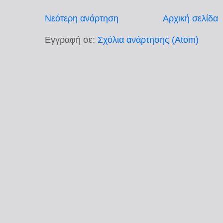
Νεότερη ανάρτηση
Αρχική σελίδα
Εγγραφή σε:
Σχόλια ανάρτησης (Atom)