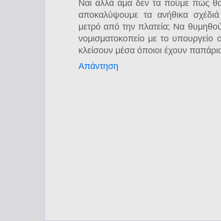
Ναι αλλά άμα δεν τα πούμε πώς θα
αποκαλύψουμε τα ανήθικα σχέδιά 
μετρό από την πλατεία; Να θυμηθο
νομισματοκοπείο με το υπουργείο 
κλείσουν μέσα όποιοι έχουν παπάρι
Απάντηση