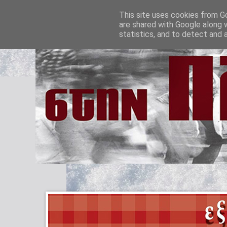
This site uses cookies from Go
are shared with Google along 
statistics, and to detect and 