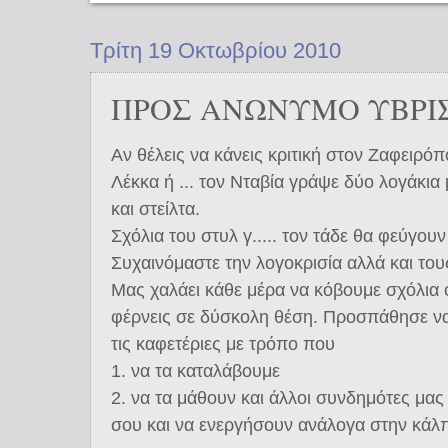
Τρίτη 19 Οκτωβρίου 2010
ΠΡΟΣ ΑΝΩΝΥΜΟ ΥΒΡΙ
Αν θέλεις να κάνεις κριτική στον Ζαφειρό
Λέκκα ή ... τον Νταβία γράψε δύο λογάκια μ
και στείλτα.
Σχόλια του στυλ γ..... τον τάδε θα φεύγουν
Συχαινόμαστε την λογοκρισία αλλά και το
Μας χαλάει κάθε μέρα να κόβουμε σχόλια 
φέρνεις σε δύσκολη θέση. Προσπάθησε να 
τις καφετέριες με τρόπο που
1. να τα καταλάβουμε
2. να τα μάθουν και άλλοι συνδημότες μας 
σου και να ενεργήσουν ανάλογα στην κάλ