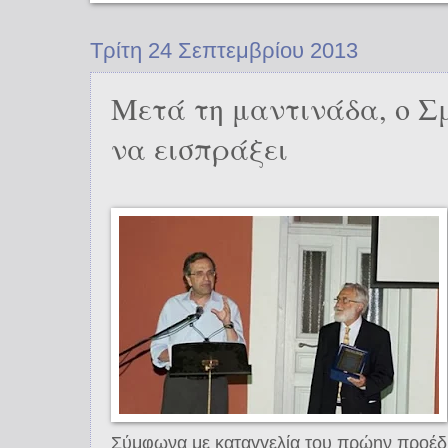
Τρίτη 24 Σεπτεμβρίου 2013
Μετά τη μαντινάδα, ο 
να εισπράξει
Σύμφωνα με καταγγελία του πρώην προέδ