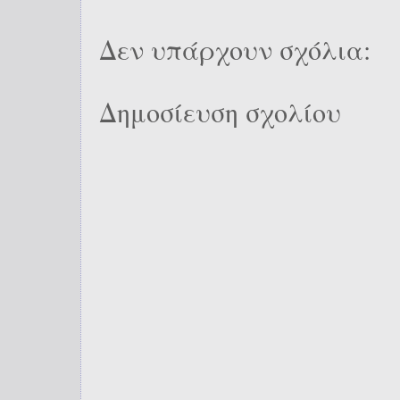
Δεν υπάρχουν σχόλια:
Δημοσίευση σχολίου