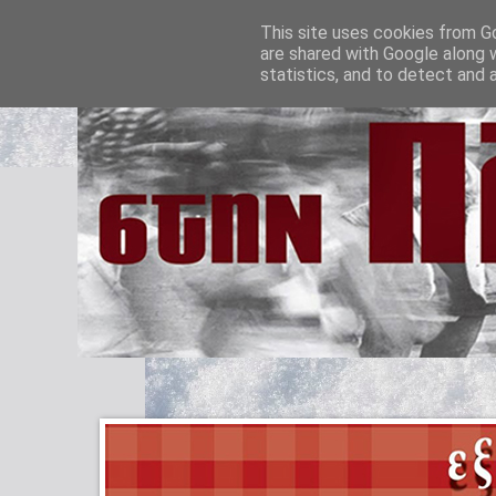
This site uses cookies from Go
are shared with Google along 
statistics, and to detect and 