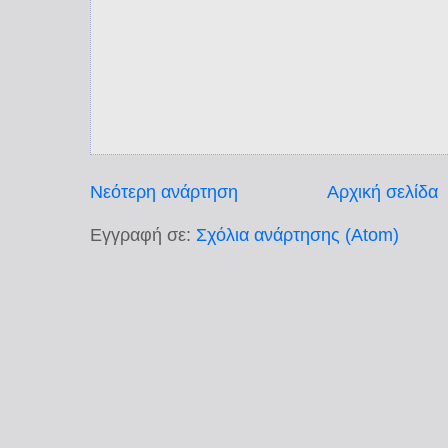
Νεότερη ανάρτηση
Αρχική σελίδα
Εγγραφή σε:
Σχόλια ανάρτησης (Atom)