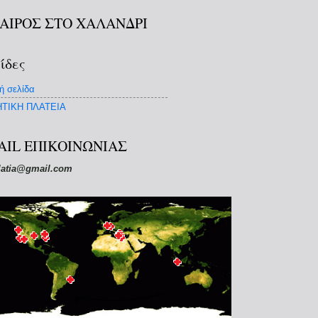
ΚΑΙΡΟΣ ΣΤΟ ΧΑΛΑΝΔΡΙ
ίδες
ή σελίδα
ΤΙΚΗ ΠΛΑΤΕΙΑ
AIL ΕΠΙΚΟΙΝΩΝΙΑΣ
latia@gmail.com