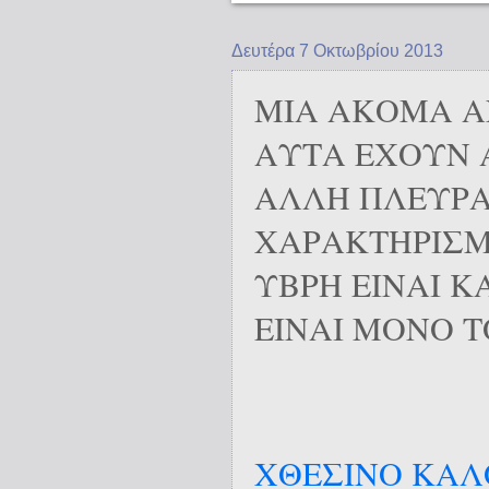
Δευτέρα 7 Οκτωβρίου 2013
ΜΙΑ ΑΚΟΜΑ Α
ΑΥΤΑ ΕΧΟΥΝ 
ΑΛΛΗ ΠΛΕΥΡ
ΧΑΡΑΚΤΗΡΙΣΜΟ
ΥΒΡΗ ΕΙΝΑΙ ΚΑ
ΕΙΝΑΙ ΜΟΝΟ 
ΧΘΕΣΙΝΟ ΚΑΛ