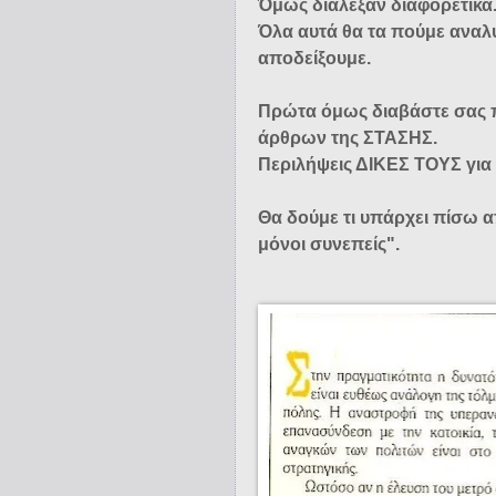
Όμως διάλεξαν διαφορετικά
Όλα αυτά θα τα πούμε αναλυ
αποδείξουμε.
Πρώτα όμως διαβάστε σας π
άρθρων της ΣΤΑΣΗΣ.
Περιλήψεις ΔΙΚΕΣ ΤΟΥΣ για 
Θα δούμε τι υπάρχει πίσω απ
μόνοι συνεπείς".