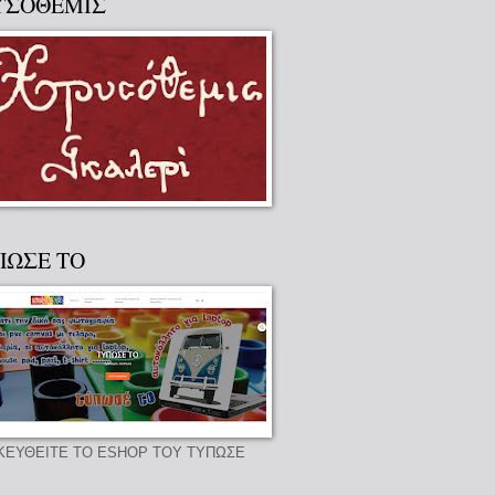
ΥΣΟΘΕΜΙΣ
ΠΩΣΕ ΤΟ
ΚΕΥΘΕΙΤΕ ΤΟ ESHOP ΤΟΥ ΤΥΠΩΣΕ