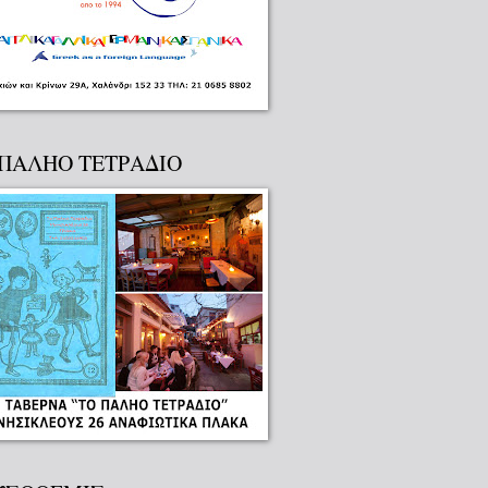
 ΠΑΛΗΟ ΤΕΤΡΑΔΙΟ