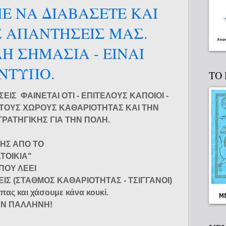
 ΝΑ ΔΙΑΒΑΣΕΤΕ ΚΑΙ
Σ ΑΠΑΝΤΗΣΕΙΣ ΜΑΣ.
 ΣΗΜΑΣΙΑ - ΕΙΝΑΙ
ΕΝΤΥΠΟ.
ΤΟ
ΕΙΣ ΦΑΙΝΕΤΑΙ ΟΤΙ - ΕΠΙΤΕΛΟΥΣ ΚΑΠΟΙΟΙ -
ΤΟΥΣ ΧΩΡΟΥΣ ΚΑΘΑΡΙΟΤΗΤΑΣ ΚΑΙ ΤΗΝ
ΡΑΤΗΓΙΚΗΣ ΓΙΑ ΤΗΝ ΠΟΛΗ.
ΚΗΣ ΑΠΟ ΤΟ
ΑΤΟΙΚΙΑ"
ΠΟΥ ΛΕΕΙ
ΙΣ (ΣΤΑΘΜΟΣ ΚΑΘΑΡΙΟΤΗΤΑΣ - ΤΣΙΓΓΑΝΟΙ)
ς και χάσουμε κάνα κουκί.
ΤΗΝ ΠΑΛΛΗΝΗ!