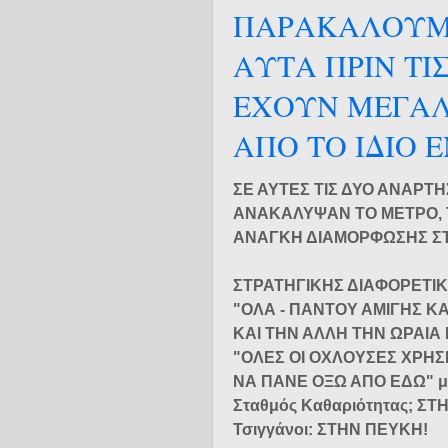
ΠΑΡΑΚΑΛΟΥΜΕ
ΑΥΤΑ ΠΡΙΝ ΤΙ
ΕΧΟΥΝ ΜΕΓΑΛΗ
ΑΠΟ ΤΟ ΙΔΙΟ 
ΣΕ ΑΥΤΕΣ ΤΙΣ ΔΥΟ ΑΝΑΡΤΗΣ
ΑΝΑΚΑΛΥΨΑΝ ΤΟ ΜΕΤΡΟ, 
ΑΝΑΓΚΗ ΔΙΑΜΟΡΦΩΣΗΣ ΣΤ
ΣΤΡΑΤΗΓΙΚΗΣ ΔΙΑΦΟΡΕΤΙ
"ΟΛΑ - ΠΑΝΤΟΥ ΑΜΙΓΗΣ Κ
ΚΑΙ ΤΗΝ ΑΛΛΗ ΤΗΝ ΩΡΑΙΑ 
"ΟΛΕΣ ΟΙ ΟΧΛΟΥΣΕΣ ΧΡΗΣΕ
ΝΑ ΠΑΝΕ ΟΞΩ ΑΠΟ ΕΔΩ" μπα
Σταθμός Καθαριότητας; Σ
Τσιγγάνοι: ΣΤΗΝ ΠΕΥΚΗ!