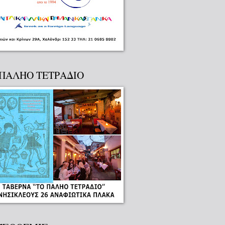
 ΠΑΛΗΟ ΤΕΤΡΑΔΙΟ