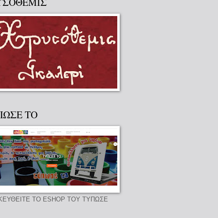
ΥΣΟΘΕΜΙΣ
ΠΩΣΕ ΤΟ
ΚΕΥΘΕΙΤΕ ΤΟ ESHOP ΤΟΥ ΤΥΠΩΣΕ