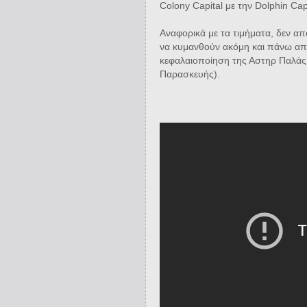
Colony Capital με την Dolphin Cap
Αναφορικά με τα τιμήματα, δεν απ
να κυμανθούν ακόμη και πάνω από
κεφαλαιοποίηση της Αστηρ Παλάς 
Παρασκευής).