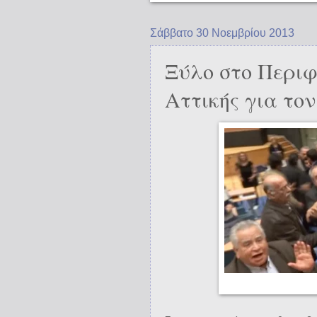
Σάββατο 30 Νοεμβρίου 2013
Ξύλο στο Περιφ
Αττικής για το