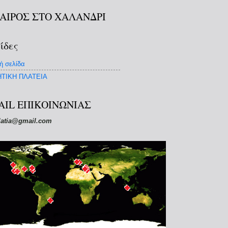
ΚΑΙΡΟΣ ΣΤΟ ΧΑΛΑΝΔΡΙ
ίδες
ή σελίδα
ΤΙΚΗ ΠΛΑΤΕΙΑ
AIL ΕΠΙΚΟΙΝΩΝΙΑΣ
latia@gmail.com