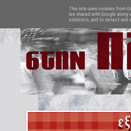
This site uses cookies from Go
are shared with Google along 
statistics, and to detect and 