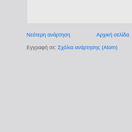
Νεότερη ανάρτηση
Αρχική σελίδα
Εγγραφή σε:
Σχόλια ανάρτησης (Atom)