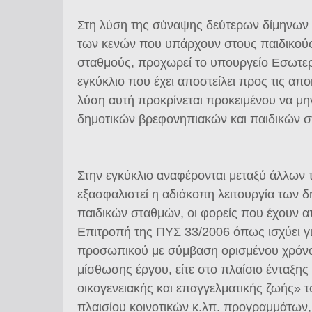
Στη λύση της σύναψης δεύτερων δίμηνων
των κενών που υπάρχουν στους παιδικού
σταθμούς, προχωρεί το υπουργείο Εσωτε
εγκύκλιο που έχει αποστείλει προς τις απ
λύση αυτή προκρίνεται προκειμένου να μην
δημοτικών βρεφονηπιακών και παιδικών 
Στην εγκύκλιο αναφέρονται μεταξύ άλλων 
εξασφαλιστεί η αδιάκοπη λειτουργία των 
παιδικών σταθμών, οι φορείς που έχουν απ
Επιτροπή της ΠΥΣ 33/2006 όπως ισχύει γ
προσωπικού με σύμβαση ορισμένου χρόν
μίσθωσης έργου, είτε στο πλαίσιο ένταξη
οικογενειακής και επαγγελματικής ζωής» τ
πλαισίου κοινοτικών κ.λπ. προγραμμάτων,