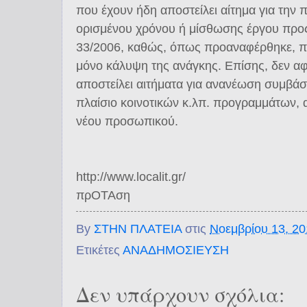
που έχουν ήδη αποστείλει αίτημα για τη
ορισμένου χρόνου ή μίσθωσης έργου προ
33/2006, καθώς, όπως προαναφέρθηκε, πρό
μόνο κάλυψη της ανάγκης. Επίσης, δεν α
αποστείλει αιτήματα για ανανέωση συμβά
πλαίσιο κοινοτικών κ.λπ. προγραμμάτων, 
νέου προσωπικού.
http://www.localit.gr/
πρΟΤΑση
By
ΣΤΗΝ ΠΛΑΤΕΙΑ
στις
Νοεμβρίου 13, 2
Ετικέτες
ΑΝΑΔΗΜΟΣΙΕΥΣΗ
Δεν υπάρχουν σχόλια: