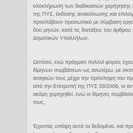
ολοκλήρωση των διαδικασιών χορήγησης 
της ΠΥΣ, έκδοσης ανακοίνωσης και επιλο
προσλάβουν προσωπικό με σύμβαση εργα
δύο μηνών, κατά τις διατάξεις του άρθρου
Δημοτικών Υπαλλήλων.
Ωστόσο, ενώ πράγματι πολλοί φορείς έχο
δίμηνων συμβάσεων ως ανωτέρω, με σκοπ
αναγκών τους μέχρι την πρόσληψη του πρ
από την Επιτροπή της ΠΥΣ 33/2006, οι αντ
ακόμη χορηγηθεί, ενώ οι δίμηνες συμβάσε
τους.
Έχοντας υπόψη αυτά τα δεδομένα, και προ