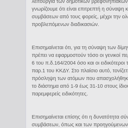
λειτουργία των δημοτικών βρεφονηπιακών
γνωρίζουμε ότι είναι επιτρεπτή η σύναψη 
συμβάσεων από τους φορείς, μέχρι την 
προβλεπόμενων διαδικασιών.
Επισημαίνεται ότι, για τη σύναψη των δί
πρέπει να εφαρμοστούν τόσο οι γενικοί πε
6 του π.δ.164/2004 όσο και οι ειδικότεροι
παρ.1 του ΚΚΔΥ. Στο πλαίσιο αυτό, τονίζετα
πρόσληψη των ατόμων που απασχολήθηκαν
το διάστημα από 1-9 έως 31-10 στους ίδιους
παρεμφερείς ειδικότητες.
Επισημαίνεται επίσης ότι η δυνατότητα σ
συμβάσεων, όπως και των προηγούμενων,