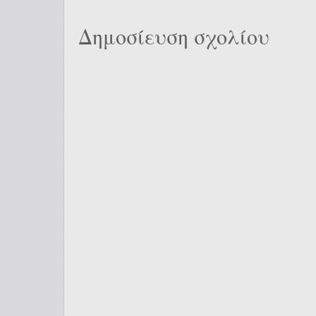
Δημοσίευση σχολίου