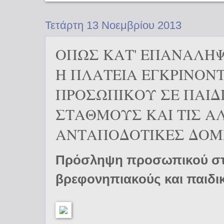
Τετάρτη 13 Νοεμβρίου 2013
ΟΠΩΣ ΚΑΤ' ΕΠΑΝΑΛΗΨ
Η ΠΛΑΤΕΙΑ ΕΓΚΡΙΝΟΝΤ
ΠΡΟΣΩΠΙΚΟΥ ΣΕ ΠΑΙΔ
ΣΤΑΘΜΟΥΣ ΚΑΙ ΤΙΣ Α
ΑΝΤΑΠΟΔΟΤΙΚΕΣ ΔΟΜ
Πρόσληψη προσωπικού σ
βρεφονηπιακούς και παιδι