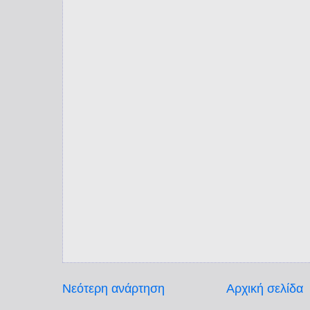
Νεότερη ανάρτηση
Αρχική σελίδα