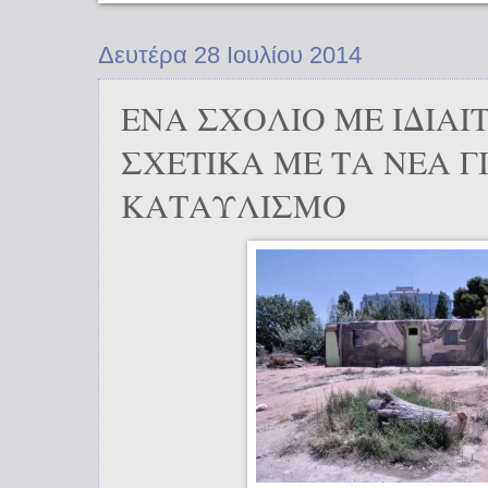
Δευτέρα 28 Ιουλίου 2014
ΕΝΑ ΣΧΟΛΙΟ ΜΕ ΙΔΙΑΙ
ΣΧΕΤΙΚΑ ΜΕ ΤΑ ΝΕΑ Γ
ΚΑΤΑΥΛΙΣΜΟ