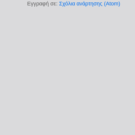
Εγγραφή σε:
Σχόλια ανάρτησης (Atom)