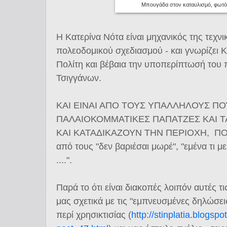
Μπουγάδα στον καταυλισμό, φωτό
Η Κατερίνα Νότα είναι μηχανικός της τεχν
πολεοδομικού σχεδιασμού - και γνωρίζει 
Πολίτη και βέβαια την υποπερίπτωσή του π
Τσιγγάνων.
ΚΑΙ ΕΙΝΑΙ ΑΠΟ ΤΟΥΣ ΥΠΑΛΛΗΛΟΥΣ ΠΟΥ
ΠΑΛΑΙΟΚΟΜΜΑΤΙΚΕΣ ΠΑΠΑΤΖΕΣ ΚΑΙ ΤΑ
ΚΑΙ ΚΑΤΑΔΙΚΑΖΟΥΝ ΤΗΝ ΠΕΡΙΟΧ
, ΠΟ
Η
από τους "δεν βαριέσαι μωρέ", "εμένα τι με
....".
Παρά το ότι είναι διακοπές λοιπόν αυτές τ
μας σχετικά με τις "εμπνευσμένες δηλώσει
περί χρησικτισίας (
http://stinplatia.blogspo