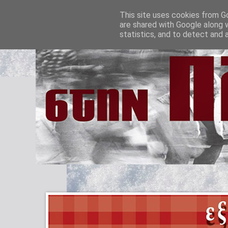
This site uses cookies from Go
are shared with Google along 
statistics, and to detect and 