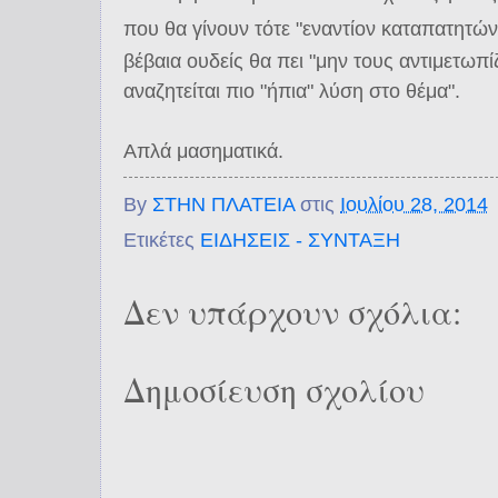
που θα γίνουν τότε "εναντίον καταπατητών
βέβαια ουδείς θα πει "μην τους αντιμετωπί
αναζητείται πιο "ήπια" λύση στο θέμα".
Απλά μασηματικά.
By
ΣΤΗΝ ΠΛΑΤΕΙΑ
στις
Ιουλίου 28, 2014
Ετικέτες
ΕΙΔΗΣΕΙΣ - ΣΥΝΤΑΞΗ
Δεν υπάρχουν σχόλια:
Δημοσίευση σχολίου