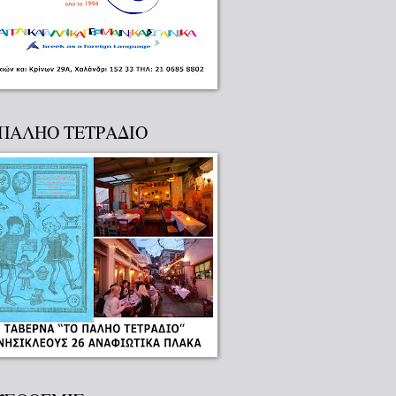
 ΠΑΛΗΟ ΤΕΤΡΑΔΙΟ