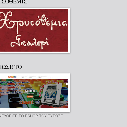
ΥΣΟΘΕΜΙΣ
ΠΩΣΕ ΤΟ
ΚΕΥΘΕΙΤΕ ΤΟ ESHOP ΤΟΥ ΤΥΠΩΣΕ