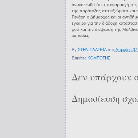
ανακοινωθεί ότι
σε εφαρμογή της 
της παράταξης στα αξιώματα και τ
Γενάρη ο Δήμαρχος και οι αντιδήμ
έγκαιρα για την διάδοχη κατάστασ
μου και την διάψευση της Μαλβίν
καρέκλες.
By
ΣΤΗΝ ΠΛΑΤΕΙΑ
στις
Απριλίου 07
Ετικέτες
ΚΟΜΠΟΤΗΣ
Δεν υπάρχουν σ
Δημοσίευση σχο