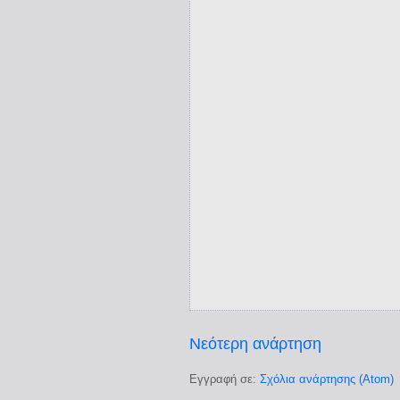
Νεότερη ανάρτηση
Εγγραφή σε:
Σχόλια ανάρτησης (Atom)