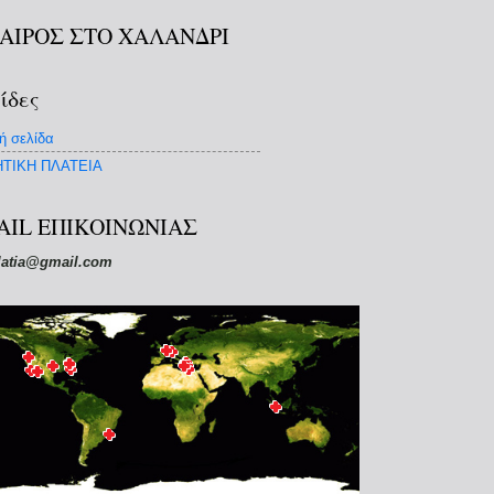
ΚΑΙΡΟΣ ΣΤΟ ΧΑΛΑΝΔΡΙ
ίδες
ή σελίδα
ΤΙΚΗ ΠΛΑΤΕΙΑ
AIL ΕΠΙΚΟΙΝΩΝΙΑΣ
latia@gmail.com