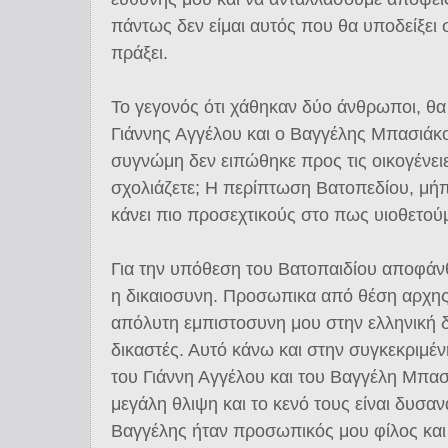
πάντως δεν είμαι αυτός που θα υποδείξει 
πράξει.
Το γεγονός ότι χάθηκαν δύο άνθρωποι, θα
Γιάννης Αγγέλου και ο Βαγγέλης Μπασιάκο
συγνώμη δεν ειπώθηκε προς τις οικογένει
σχολιάζετε; Η περίπτωση Βατοπεδίου, μή
κάνει πιο προσεχτικούς στο πως υιοθετού
Για την υπόθεση του Βατοπαιδίου αποφάν
η δικαιοσυνη. Προσωπικα από θέση αρχης
απόλυτη εμπιστοσυνη μου στην ελληνική δ
δικαστές. Αυτό κάνω και στην συγκεκριμέ
του Γιάννη Αγγέλου και του Βαγγέλη Μπα
μεγάλη θλιψη και το κενό τους είναι δυσα
Βαγγέλης ήταν προσωπικός μου φίλος και 