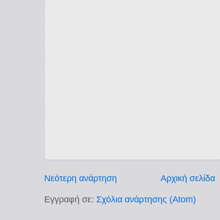
Νεότερη ανάρτηση
Αρχική σελίδα
Εγγραφή σε:
Σχόλια ανάρτησης (Atom)