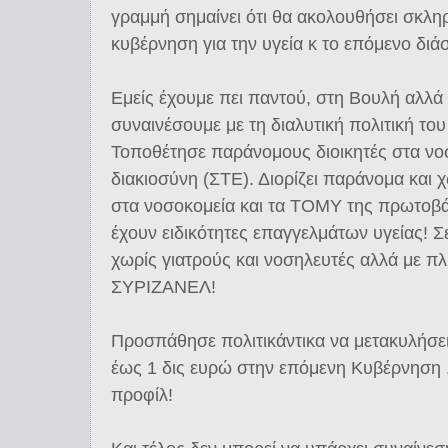
γραμμή σημαίνει ότι θα ακολουθήσει σκλη
κυβέρνηση για την υγεία κ το επόμενο διά
Εμείς έχουμε πει παντού, στη Βουλή αλλά 
συναινέσουμε με τη διαλυτική πολιτική του
Τοποθέτησε παράνομους διοικητές στα νοσ
διακιοσύνη (ΣΤΕ). Διορίζει παράνομα και 
στα νοσοκομεία και τα ΤΟΜΥ της πρωτοβά
έχουν ειδικότητες επαγγελμάτων υγείας! Σ
χωρίς γιατρούς και νοσηλευτές αλλά με π
ΣΥΡΙΖΑΝΕΛ!
Προσπάθησε πολιτικάντικα να μετακυλήσ
έως 1 δις ευρώ στην επόμενη Κυβέρνηση 
προφίλ!