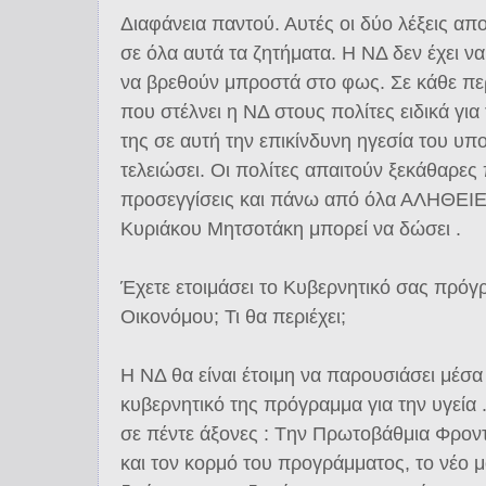
Διαφάνεια παντού. Αυτές οι δύο λέξεις α
σε όλα αυτά τα ζητήματα. Η ΝΔ δεν έχει να
να βρεθούν μπροστά στο φως. Σε κάθε π
που στέλνει η ΝΔ στους πολίτες ειδικά για 
της σε αυτή την επικίνδυνη ηγεσία του υπο
τελειώσει. Οι πολίτες απαιτούν ξεκάθαρες π
προσεγγίσεις και πάνω από όλα ΑΛΗΘΕΙΕ
Κυριάκου Μητσοτάκη μπορεί να δώσει .
Έχετε ετοιμάσει το Κυβερνητικό σας πρόγρ
Οικονόμου; Τι θα περιέχει;
Η ΝΔ θα είναι έτοιμη να παρουσιάσει μέσα
κυβερνητικό της πρόγραμμα για την υγεία 
σε πέντε άξονες : Tην Πρωτοβάθμια Φροντί
και τoν κορμό του προγράμματος, το νέο μ