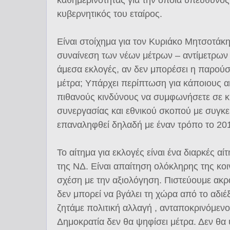
κυβερνητικός του εταίρος.
Είναι στοίχημα για τον Κυριάκο Μητσοτάκη
συναίνεση των νέων μέτρων – αντίμετρων 
άμεσα εκλογές, αν δεν μπορέσει η παρού
μέτρα; Υπάρχει περίπτωση για κάποιους α
πιθανούς κινδύνους να συμφωνήσετε σε 
συνεργασίας και εθνικού σκοπού με συγκε
επαναληφθεί δηλαδή με έναν τρόπο το 20
Το αίτημα για εκλογές είναι ένα διαρκές αί
της ΝΔ. Είναι απαίτηση ολόκληρης της κοιν
σχέση με την αξιολόγηση. Πιστεύουμε ακρ
δεν μπορεί να βγάλει τη χώρα από το αδι
ζητάμε πολιτική αλλαγή , ανταποκρινόμενο
Δημοκρατία δεν θα ψηφίσει μέτρα. Δεν θα