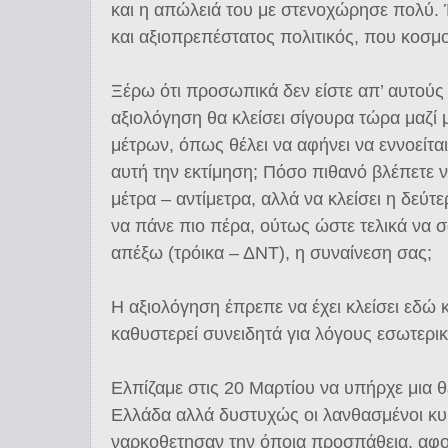
και η απώλειά του με στενοχώρησε πολύ. 
και αξιοπρεπέστατος πολιτικός, που κοσμ
Ξέρω ότι προσωπικά δεν είστε απ’ αυτούς
αξιολόγηση θα κλείσει σίγουρα τώρα μαζί
μέτρων, όπως θέλει να αφήνει να εννοείτα
αυτή την εκτίμηση; Πόσο πιθανό βλέπετε 
μέτρα – αντίμετρα, αλλά να κλείσει η δεύτ
να πάνε πιο πέρα, ούτως ώστε τελικά να σ
απέξω (τρόικα – ΔΝΤ), η συναίνεση σας;
Η αξιολόγηση έπρεπε να έχει κλείσει εδώ 
καθυστερεί συνειδητά για λόγους εσωτερι
Ελπίζαμε στις 20 Μαρτίου να υπήρχε μια θ
Ελλάδα αλλά δυστυχώς οι λανθασμένοι κυβ
ναρκοθετησαν την όποια προσπάθεια, αφο