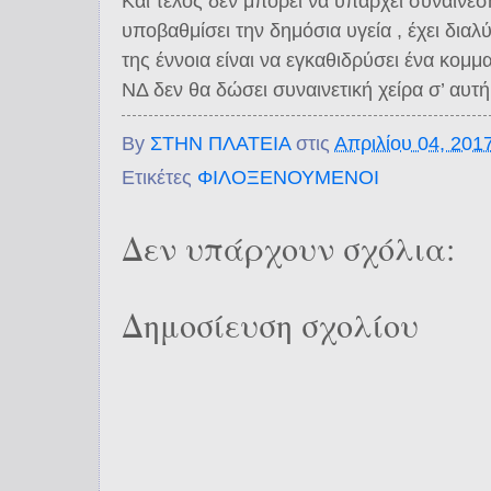
Και τέλος δεν μπορεί να υπάρχει συναίνεσ
υποβαθμίσει την δημόσια υγεία , έχει διαλ
της έννοια είναι να εγκαθιδρύσει ένα κομμ
ΝΔ δεν θα δώσει συναινετική χείρα σ’ αυτ
By
ΣΤΗΝ ΠΛΑΤΕΙΑ
στις
Απριλίου 04, 201
Ετικέτες
ΦΙΛΟΞΕΝΟΥΜΕΝΟΙ
Δεν υπάρχουν σχόλια:
Δημοσίευση σχολίου