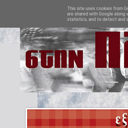
This site uses cookies from Go
are shared with Google along 
statistics, and to detect and 