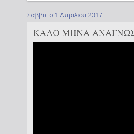
Σάββατο 1 Απριλίου 2017
ΚΑΛΟ ΜΗΝΑ ΑΝΑΓΝΩ