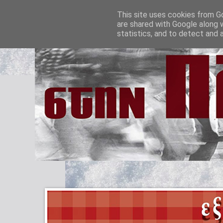
This site uses cookies from Go
are shared with Google along 
statistics, and to detect and 