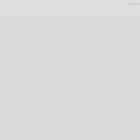
Εικόν