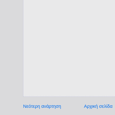
Νεότερη ανάρτηση
Αρχική σελίδα