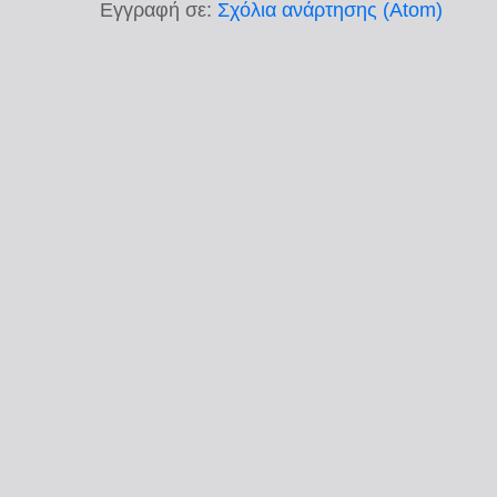
Εγγραφή σε:
Σχόλια ανάρτησης (Atom)