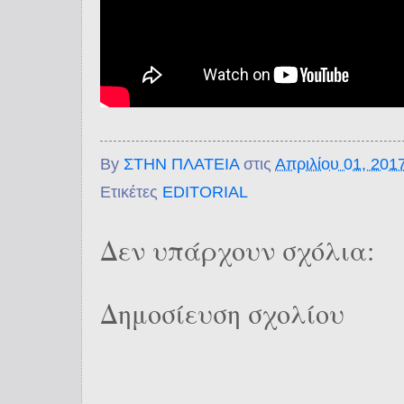
By
ΣΤΗΝ ΠΛΑΤΕΙΑ
στις
Απριλίου 01, 201
Ετικέτες
EDITORIAL
Δεν υπάρχουν σχόλια:
Δημοσίευση σχολίου