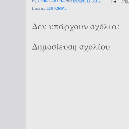
By
ΣΤΗΝ ΠΛΑΤΕΙΑ
στις
Ιουνίου 17, 2017
Ετικέτες
EDITORIAL
Δεν υπάρχουν σχόλια:
Δημοσίευση σχολίου