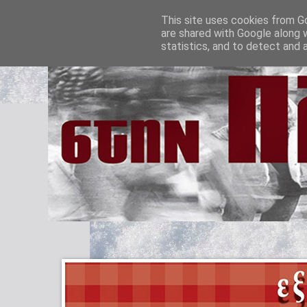
This site uses cookies from Go
are shared with Google along 
statistics, and to detect and 