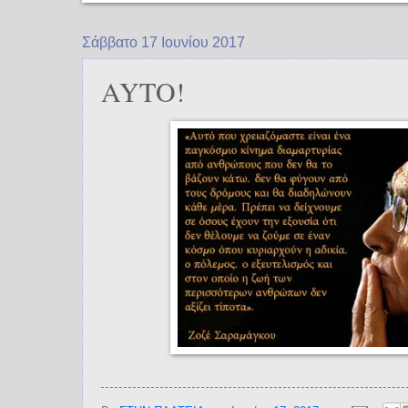
Σάββατο 17 Ιουνίου 2017
AYTO!