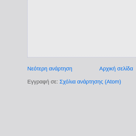
Νεότερη ανάρτηση
Αρχική σελίδα
Εγγραφή σε:
Σχόλια ανάρτησης (Atom)