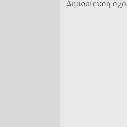
Δημοσίευση σχο