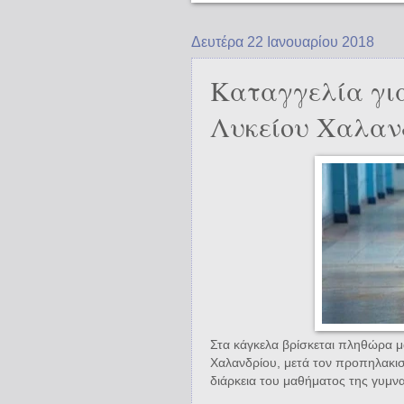
Δευτέρα 22 Ιανουαρίου 2018
Καταγγελία για
Λυκείου Χαλαν
Στα κάγκελα βρίσκεται πληθώρα μ
Χαλανδρίου, μετά τον προπηλακι
διάρκεια του μαθήματος της γυμνα