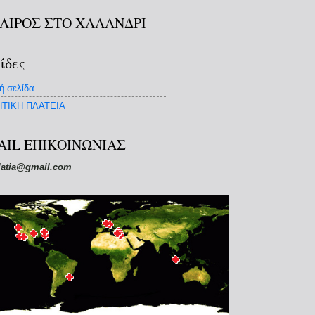
ΚΑΙΡΟΣ ΣΤΟ ΧΑΛΑΝΔΡΙ
ίδες
ή σελίδα
ΤΙΚΗ ΠΛΑΤΕΙΑ
AIL ΕΠΙΚΟΙΝΩΝΙΑΣ
latia@gmail.com