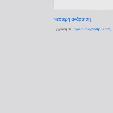
Νεότερη ανάρτηση
Εγγραφή σε:
Σχόλια ανάρτησης (Atom)