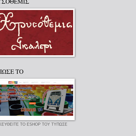
ΥΣΟΘΕΜΙΣ
ΠΩΣΕ ΤΟ
ΚΕΥΘΕΙΤΕ ΤΟ ESHOP ΤΟΥ ΤΥΠΩΣΕ