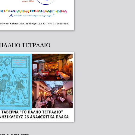
 ΠΑΛΗΟ ΤΕΤΡΑΔΙΟ