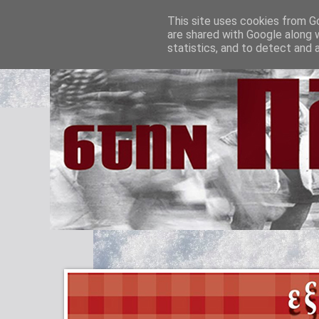
This site uses cookies from Go
are shared with Google along 
statistics, and to detect and 