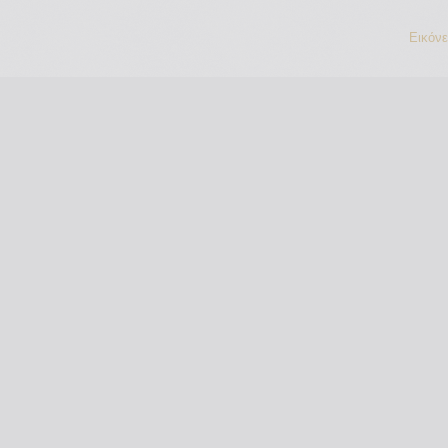
Εικόν