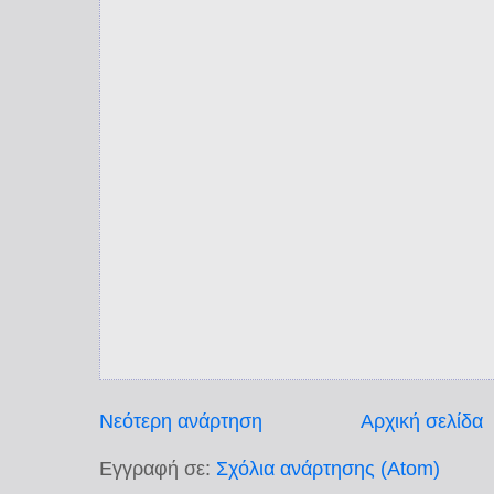
Νεότερη ανάρτηση
Αρχική σελίδα
Εγγραφή σε:
Σχόλια ανάρτησης (Atom)