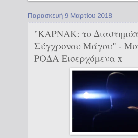
Παρασκευή 9 Μαρτίου 2018
"ΚΑΡΝΑΚ: το Διαστημόπ
Σύγχρονου Μάγου" - Μο
ΡΟΔΑ Εισερχόμενα x