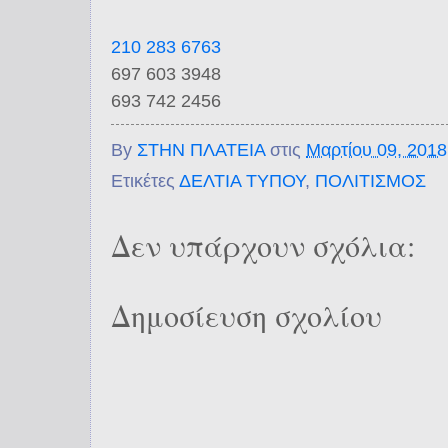
210 283 6763
697 603 3948
693 742 2456
By
ΣΤΗΝ ΠΛΑΤΕΙΑ
στις
Μαρτίου 09, 2018
Ετικέτες
ΔΕΛΤΙΑ ΤΥΠΟΥ
,
ΠΟΛΙΤΙΣΜΟΣ
Δεν υπάρχουν σχόλια:
Δημοσίευση σχολίου