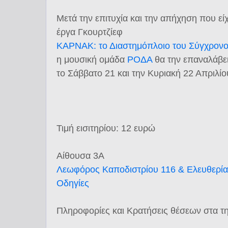
Μετά την επιτυχία και την απήχηση που εί
έργα Γκουρτζίεφ
ΚΑΡΝΑΚ: το Διαστημόπλοιο του Σύγχρον
η μουσική ομάδα
ΡΟΔΑ
θα την επαναλάβει
το Σάββατο 21 και την Κυριακή 22 Απριλίο
Τιμή εισιτηρίου: 12 ευρώ
Αίθουσα 3Α
Λεωφόρος Καποδιστρίου 116 & Ελευθερίας
Οδηγίες
Πληροφορίες και Κρατήσεις θέσεων στα τ