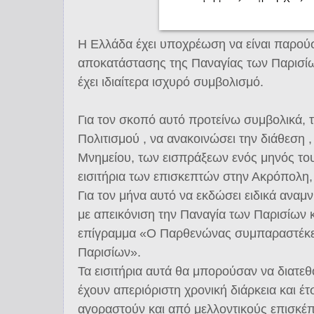
Η Ελλάδα έχει υποχρέωση να είναι παρο
αποκατάστασης της Παναγίας των Παρισίω
έχει ιδιαίτερα ισχυρό συμβολισμό.
Για τον σκοπό αυτό προτείνω συμβολικά, 
Πολιτισμού , να ανακοινώσει την διάθεση 
Μνημείου, των εισπράξεων ενός μηνός του
εισιτήρια των επισκεπτών στην Ακρόπολη,
Για τον μήνα αυτό να εκδώσει ειδικά αναμν
με απεικόνιση την Παναγία των Παρισίων κ
επίγραμμα «Ο Παρθενώνας συμπαραστέκετ
Παρισίων».
Τα εισιτήρια αυτά θα μπορούσαν να διατεθο
έχουν απεριόριστη χρονική διάρκεια και έ
αγοραστούν και από μελλοντικούς επισκέπ