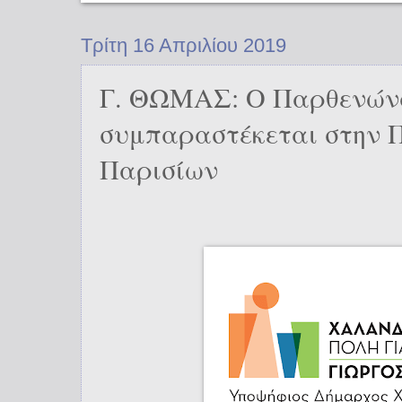
Τρίτη 16 Απριλίου 2019
Γ. ΘΩΜΑΣ: Ο Παρθενών
συμπαραστέκεται στην 
Παρισίων