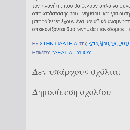
τον πλανήτη, που θα θέλουν απλά να συν
αποκατάστασης του μνημείου, και για αυτ
μπορούν να έχουν ένα μοναδικό αναμνηστι
απεικονίζονται δυο Μνημεία Παγκόσμιας Π
By
ΣΤΗΝ ΠΛΑΤΕΙΑ
στις
Απριλίου 16, 201
Ετικέτες
"ΔΕΛΤΙΑ ΤΥΠΟΥ
Δεν υπάρχουν σχόλια:
Δημοσίευση σχολίου