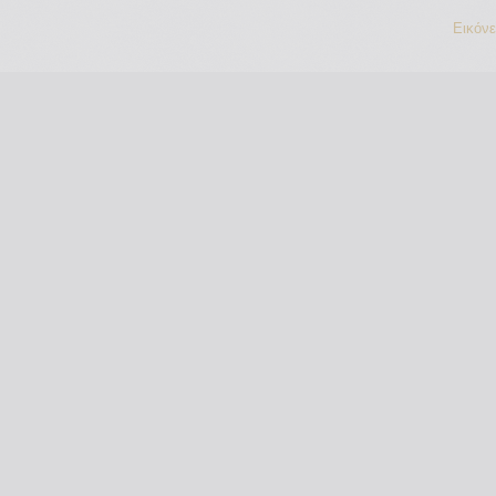
Εικόν