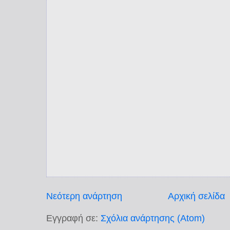
Νεότερη ανάρτηση
Αρχική σελίδα
Εγγραφή σε:
Σχόλια ανάρτησης (Atom)