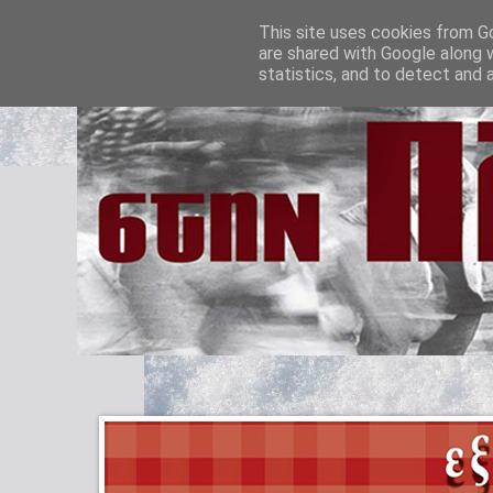
This site uses cookies from Go
are shared with Google along 
statistics, and to detect and 