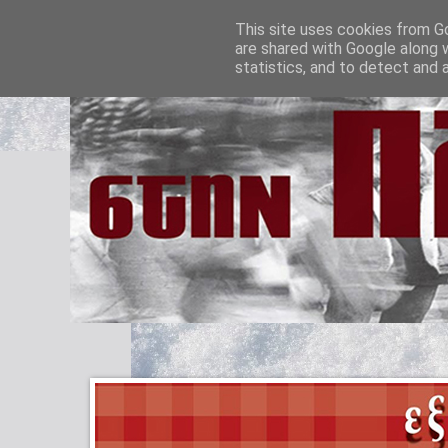
This site uses cookies from Go
are shared with Google along 
statistics, and to detect and 