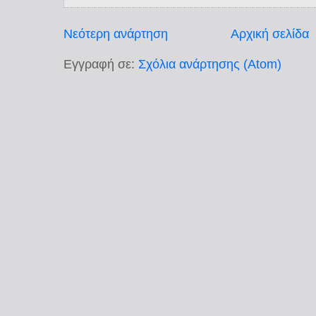
Νεότερη ανάρτηση
Αρχική σελίδα
Εγγραφή σε:
Σχόλια ανάρτησης (Atom)