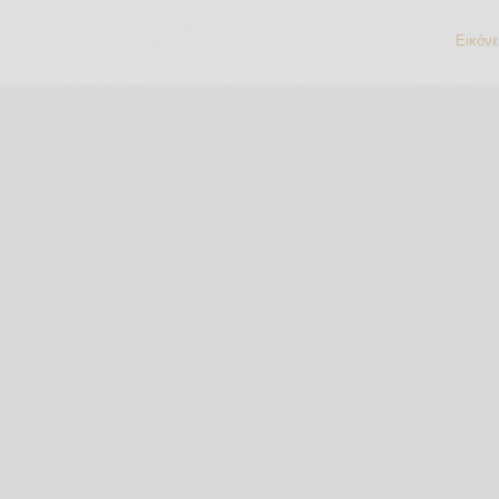
Εικόν