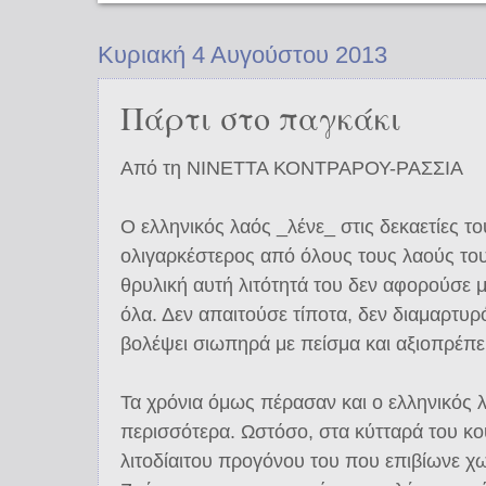
Κυριακή 4 Αυγούστου 2013
Πάρτι στο παγκάκι
Από τη ΝΙΝΕΤΤΑ ΚΟΝΤΡΑΡΟΥ-ΡΑΣΣΙΑ
Ο ελληνικός λαός _λένε_ στις δεκαετίες του
ολιγαρκέστερος από όλους τους λαούς του
θρυλική αυτή λιτότητά του δεν αφορούσε μ
όλα. Δεν απαιτούσε τίποτα, δεν διαμαρτυ
βολέψει σιωπηρά με πείσμα και αξιοπρέπε
Τα χρόνια όμως πέρασαν και ο ελληνικός λ
περισσότερα. Ωστόσο, στα κύτταρά του κο
λιτοδίαιτου προγόνου του που επιβίωνε χωρ