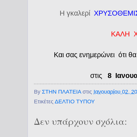
Η γκαλερί
ΧΡΥΣΟΘΕΜ
ΚΑΛΗ Χ
Και σας ενημερώνει ότι θα 
στις
8 Ιανου
By
ΣΤΗΝ ΠΛΑΤΕΙΑ
στις
Ιανουαρίου 02, 2
Ετικέτες
ΔΕΛΤΙΟ ΤΥΠΟΥ
Δεν υπάρχουν σχόλια: