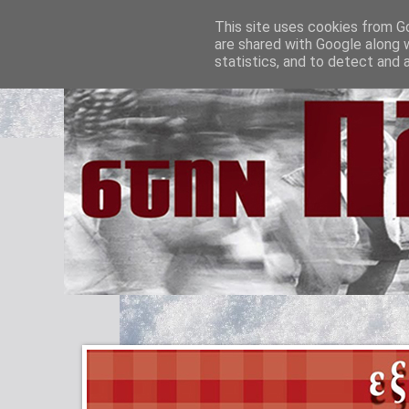
This site uses cookies from Go
are shared with Google along 
statistics, and to detect and 