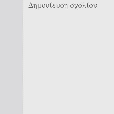
Δημοσίευση σχολίου