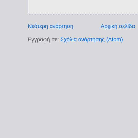
Νεότερη ανάρτηση
Αρχική σελίδα
Εγγραφή σε:
Σχόλια ανάρτησης (Atom)