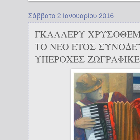
Σάββατο 2 Ιανουαρίου 2016
ΓΚΑΛΛΕΡΥ ΧΡΥΣΟΘΕΜΙ
ΤΟ ΝΕΟ ΕΤΟΣ ΣΥΝΟΔ
ΥΠΕΡΟΧΕΣ ΖΩΓΡΑΦΙΚ