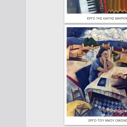
ΕΡΓΟ ΤΗΣ ΚΑΙΤΗΣ ΜΑΥΡ
ΕΡΓΟ ΤΟΥ ΝΙΚΟΥ ΟΙΚΟΝ