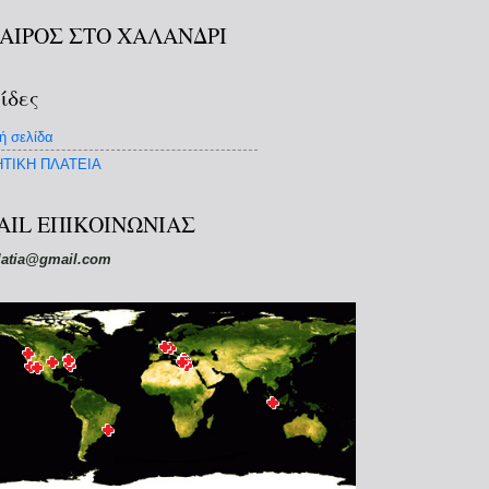
ΚΑΙΡΟΣ ΣΤΟ ΧΑΛΑΝΔΡΙ
ίδες
ή σελίδα
ΤΙΚΗ ΠΛΑΤΕΙΑ
AIL ΕΠΙΚΟΙΝΩΝΙΑΣ
latia@gmail.com