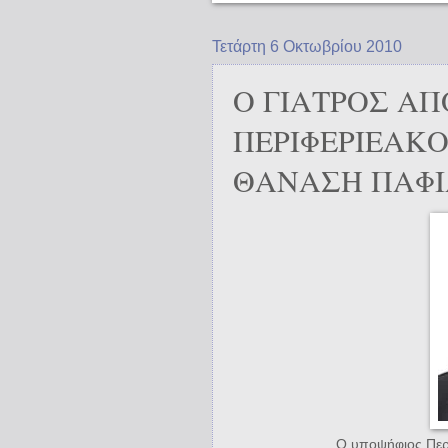
Τετάρτη 6 Οκτωβρίου 2010
Ο ΓΙΑΤΡΟΣ Α
ΠΕΡΙΦΕΡΙΕΑΚ
ΘΑΝΑΣΗ ΠΑΦΙ
Ο υποψήφιος Περ