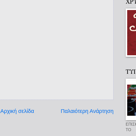
ΧΡ
ΤΥ
Αρχική σελίδα
Παλαιότερη Ανάρτηση
ΕΠΙΣ
ΤΟ