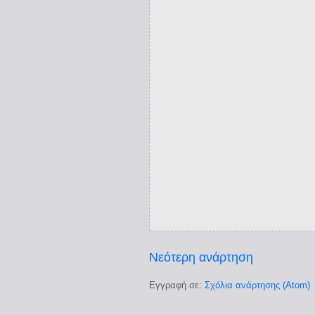
Νεότερη ανάρτηση
Εγγραφή σε:
Σχόλια ανάρτησης (Atom)