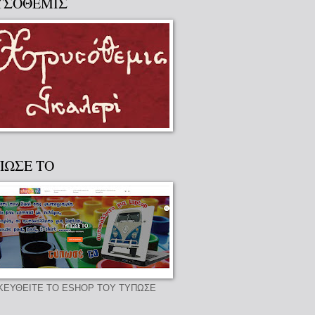
ΥΣΟΘΕΜΙΣ
ΠΩΣΕ ΤΟ
ΚΕΥΘΕΙΤΕ ΤΟ ESHOP ΤΟΥ ΤΥΠΩΣΕ