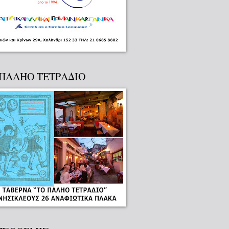
 ΠΑΛΗΟ ΤΕΤΡΑΔΙΟ